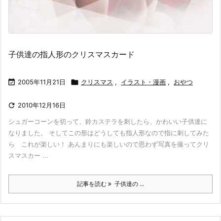
子供達の指人形のクリスマスカード

2005年11月21日

クリスマス
,
イラスト・漫画
,
おやつ

2010年12月16日
シュガーコーンを切って、鈴カステラを刺したら、かわいい子供達に
なりました。 そしてこの形はどうしても指人形なので指に刺してみた
ら これが楽しい！ あんまりにも楽しいので思わず写真を撮ってクリ
スマスカー ...
記事を読む
子供達の ...