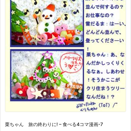
栗ちゃん 旅の終わりに! – 食べる4コマ漫画-7