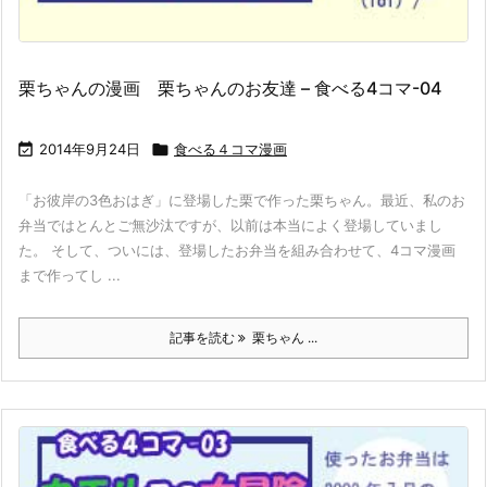
栗ちゃんの漫画 栗ちゃんのお友達 – 食べる4コマ-04

2014年9月24日

食べる４コマ漫画
「お彼岸の3色おはぎ」に登場した栗で作った栗ちゃん。最近、私のお
弁当ではとんとご無沙汰ですが、以前は本当によく登場していまし
た。 そして、ついには、登場したお弁当を組み合わせて、4コマ漫画
まで作ってし ...
記事を読む
栗ちゃん ...