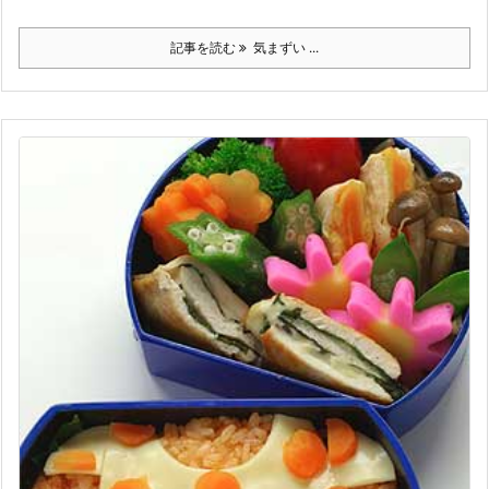
記事を読む
気まずい ...