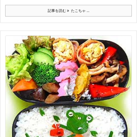
記事を読む
たこちゃ ...