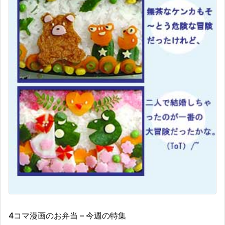
4コマ漫画のお弁当 – 今週の特集