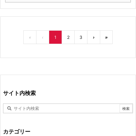
«
‹
1
2
3
›
»
サイト内検索
カテゴリー