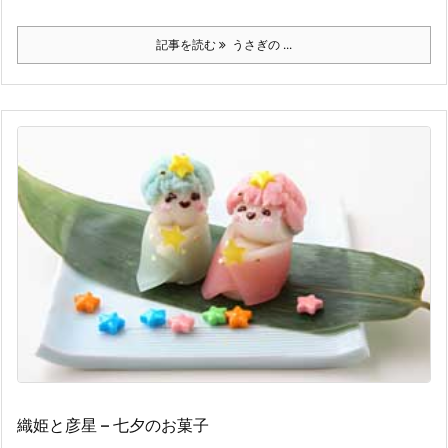
記事を読む
うさぎの ...
織姫と彦星 – 七夕のお菓子