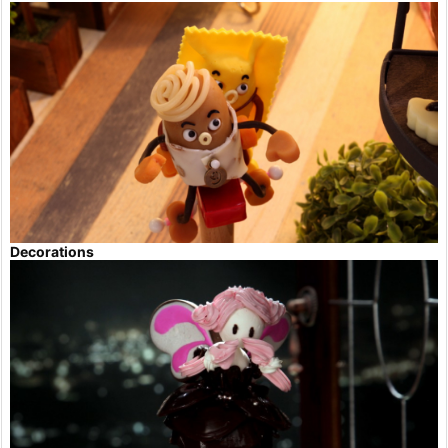
Decorations