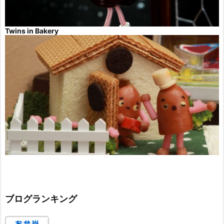
Twins in Bakery
ブログランキング