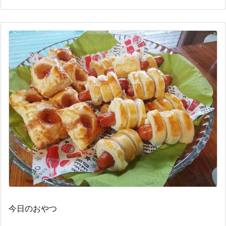
今日のおやつ