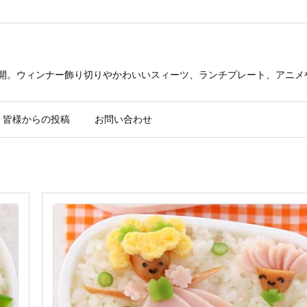
公開。ウィンナー飾り切りやかわいいスィーツ、ランチプレート、アニメ
皆様からの投稿
お問い合わせ