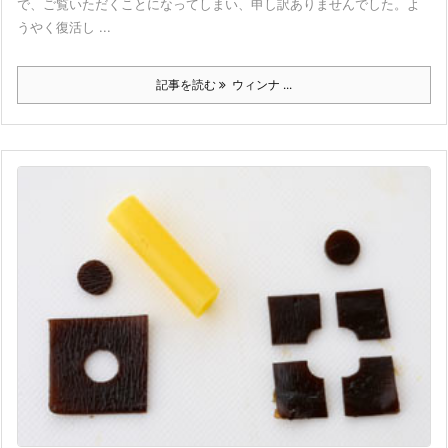
で、ご覧いただくことになってしまい、申し訳ありませんでした。よ
うやく復活し ...
記事を読む
ウィンナ ...