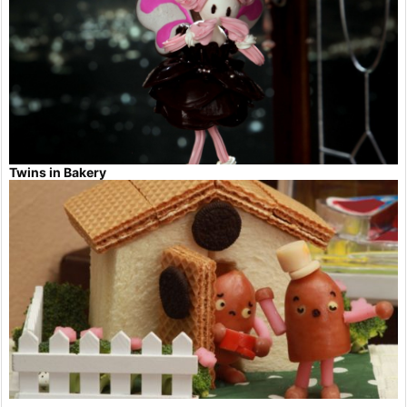
Twins in Bakery