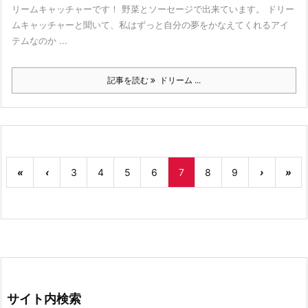
リームキャッチャーです！ 野菜とソーセージで出来ています。 ドリー
ムキャッチャーと聞いて、私はずっと自分の夢をかなえてくれるアイ
テムなのか ...
記事を読む
ドリーム ...
«
‹
3
4
5
6
7
8
9
›
»
サイト内検索