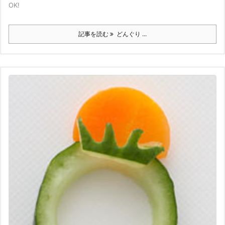
OK!
記事を読む
どんぐり ...