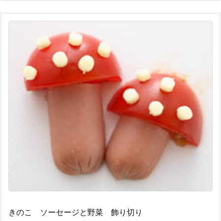
きのこ ソーセージと野菜 飾り切り