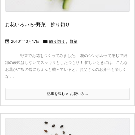
お花いろいろ-野菜 飾り切り

2010年10月17日

飾り切り
,
野菜
野菜でお花をつくってみました。 花のシンボルって感じで細
部の表現はしないでスッキリとしたつもり！ 忙しいときには、こんな
お花がご飯の端にちょんと載っていると、お父さんのお弁当も楽しく
な ...
記事を読む
お花いろ ...