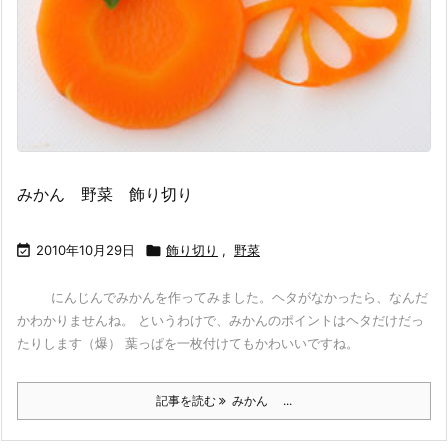
みかん 野菜 飾り切り

2010年10月29日

飾り切り
,
野菜
にんじんでみかんを作ってみました。ヘタがなかったら、なんだ
かわかりませんね。 というわけで、みかんのポイントはヘタだけだっ
たりします（爆） 葉っぱを一枚付けてもかわいいですね。
記事を読む
みかん ...