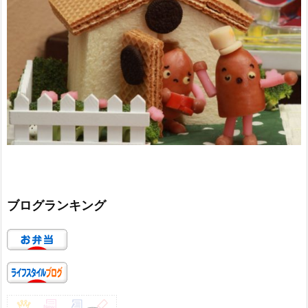
ブログランキング