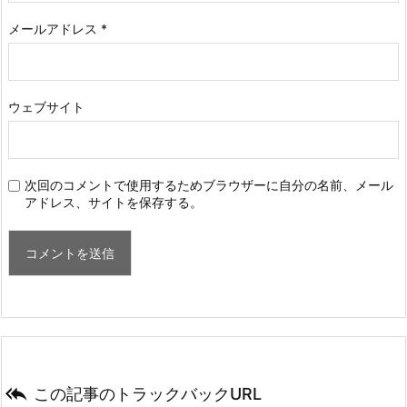
メールアドレス
*
ウェブサイト
次回のコメントで使用するためブラウザーに自分の名前、メール
アドレス、サイトを保存する。

この記事のトラックバックURL