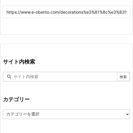
サイト内検索
カテゴリー
カ
テ
ゴ
リ