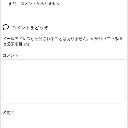
まだ、コメントがありません
コメントをどうぞ
メールアドレスが公開されることはありません。
※
が付いている欄
は必須項目です
コメント
名前
*