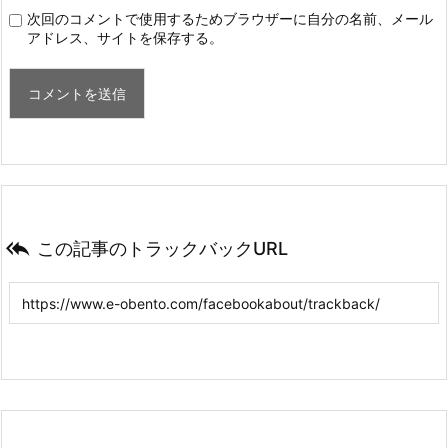
次回のコメントで使用するためブラウザーに自分の名前、メール
アドレス、サイトを保存する。

この記事のトラックバックURL