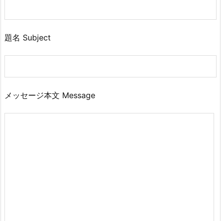
題名 Subject
メッセージ本文 Message