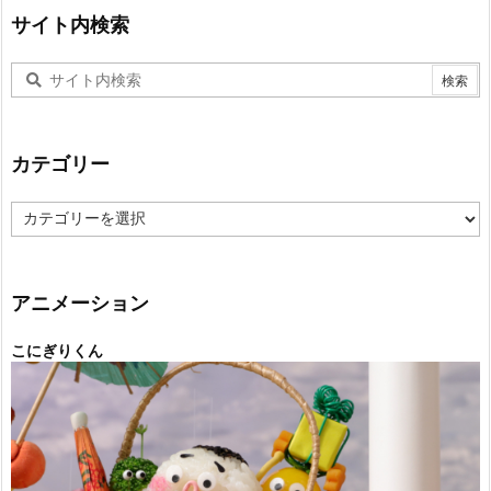
サイト内検索
カテゴリー
カ
テ
ゴ
リ
ー
アニメーション
こにぎりくん