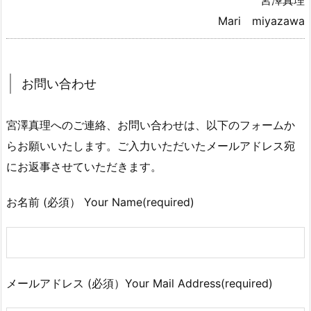
宮澤真理
Mari miyazawa
お問い合わせ
宮澤真理へのご連絡、お問い合わせは、以下のフォームか
らお願いいたします。ご入力いただいたメールアドレス宛
にお返事させていただきます。
お名前 (必須） Your Name(required)
メールアドレス (必須）Your Mail Address(required)