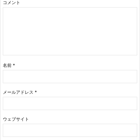
コメント
名前
*
メールアドレス
*
ウェブサイト