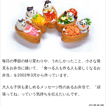
毎日の季節の移り変わりや、うれしかったこと、小さな発
見をお弁当に描いて、「食べる人も作る人も楽しくなるお
弁当」を2002年3月から作っています。
大人も子供も楽しめるメッセージ性のあるお弁当で、「頑
張ってね」っていう気持ちを伝えたいんです。