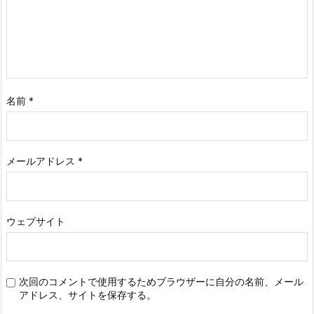
名前
*
メールアドレス
*
ウェブサイト
次回のコメントで使用するためブラウザーに自分の名前、メール
アドレス、サイトを保存する。