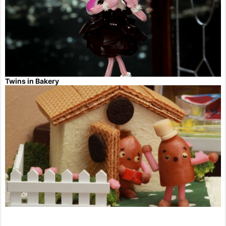
Twins in Bakery