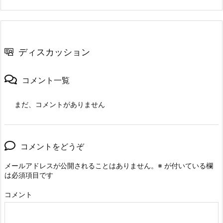
ディスカッション
コメント一覧
まだ、コメントがありません
コメントをどうぞ
メールアドレスが公開されることはありません。
※
が付いている欄
は必須項目です
コメント