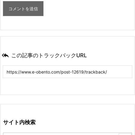

この記事のトラックバックURL
サイト内検索