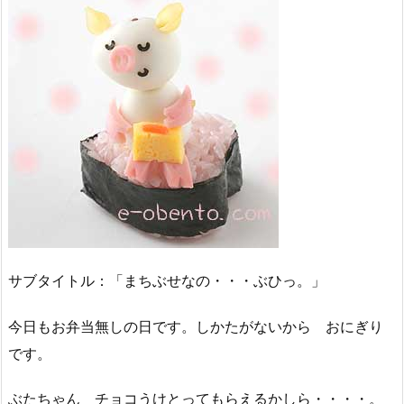
サブタイトル：「まちぶせなの・・・ぶひっ。」
今日もお弁当無しの日です。しかたがないから おにぎり
です。
ぶたちゃん チョコうけとってもらえるかしら・・・・。