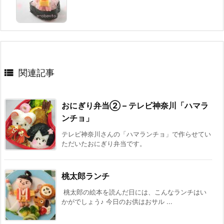

関連記事
おにぎり弁当② – テレビ神奈川「ハマラ
ンチョ」
テレビ神奈川さんの「ハマランチョ」で作らせてい
ただいたおにぎり弁当です。
桃太郎ランチ
桃太郎の絵本を読んだ日には、こんなランチはい
かがでしょう♪ 今日のお供はおサル ...