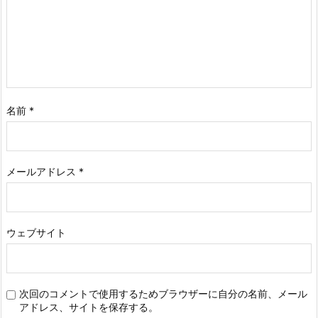
名前
*
メールアドレス
*
ウェブサイト
次回のコメントで使用するためブラウザーに自分の名前、メール
アドレス、サイトを保存する。