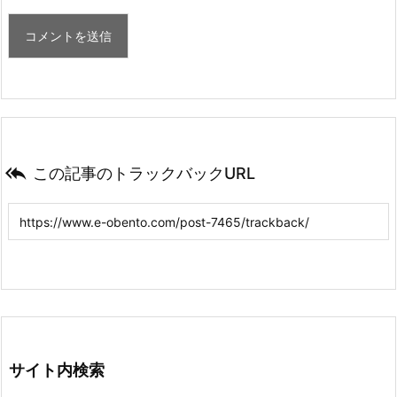

この記事のトラックバックURL
サイト内検索