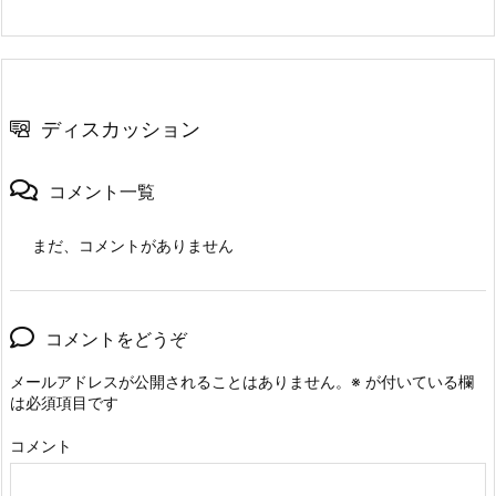
ディスカッション
コメント一覧
まだ、コメントがありません
コメントをどうぞ
メールアドレスが公開されることはありません。
※
が付いている欄
は必須項目です
コメント