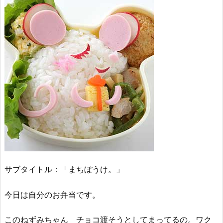
サブタイトル：「まちぼうけ。」
今日は自分のお弁当です。
このねずみちゃん チョコ渡そうとしてまってるの。ワク