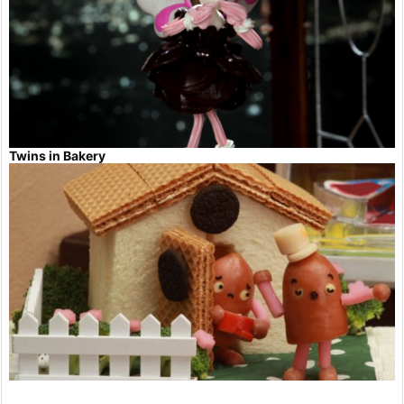
Twins in Bakery