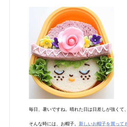
毎日、暑いですね。晴れた日は日差しが強くて
そんな時には、お帽子。
新しいお帽子を買って