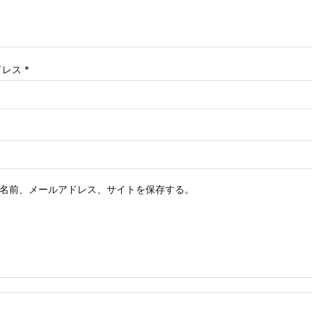
ドレス
*
名前、メールアドレス、サイトを保存する。