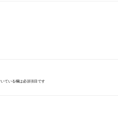
いている欄は必須項目です