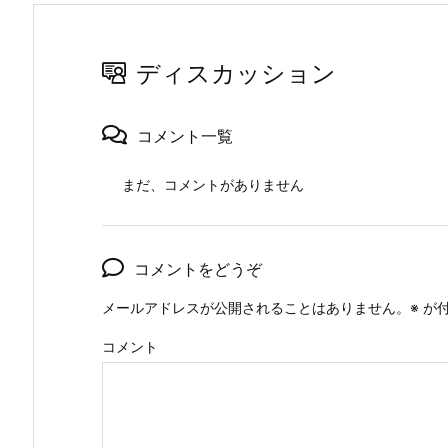
ディスカッション
コメント一覧
まだ、コメントがありません
コメントをどうぞ
メールアドレスが公開されることはありません。
※
が付
コメント