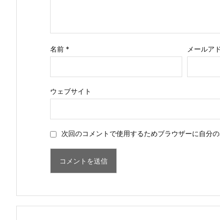
名前
*
メールア
ウェブサイト
次回のコメントで使用するためブラウザーに自分の