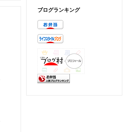
ブログランキング