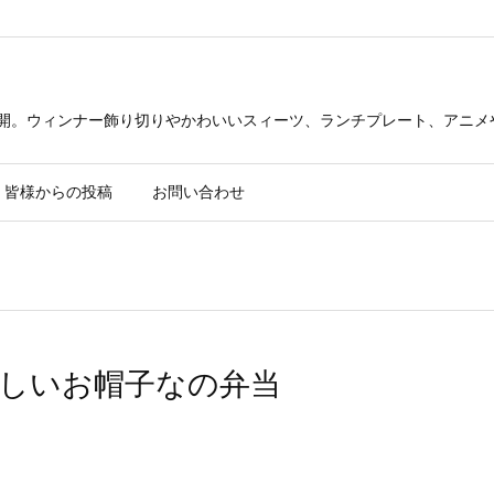
公開。ウィンナー飾り切りやかわいいスィーツ、ランチプレート、アニメ
皆様からの投稿
お問い合わせ
新しいお帽子なの弁当