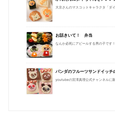
大京さんのマスコットキャラクタ「ダイち
お話きいて！ 弁当
なんか必死にアピールする男の子です！（
パンダのフルーツサンドイッチ
youtubeの宮澤真理公式チャンネルに