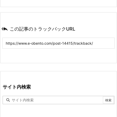

この記事のトラックバックURL
サイト内検索