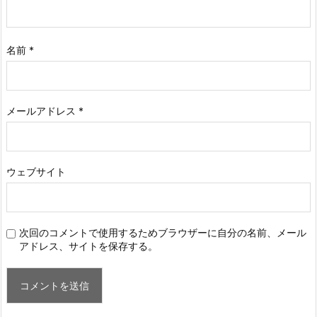
名前
*
メールアドレス
*
ウェブサイト
次回のコメントで使用するためブラウザーに自分の名前、メール
アドレス、サイトを保存する。