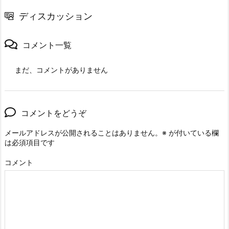
ディスカッション
コメント一覧
まだ、コメントがありません
コメントをどうぞ
メールアドレスが公開されることはありません。
※
が付いている欄
は必須項目です
コメント