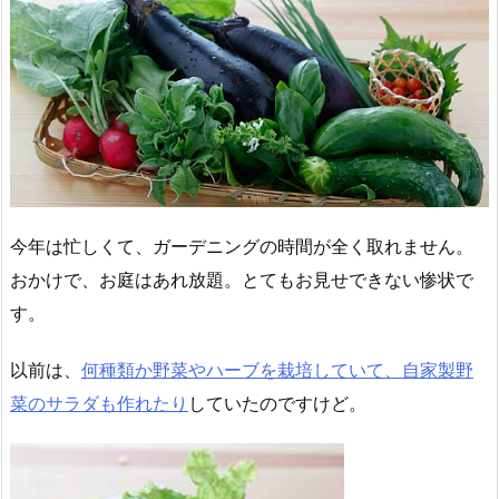
今年は忙しくて、ガーデニングの時間が全く取れません。
おかけで、お庭はあれ放題。とてもお見せできない惨状で
す。
以前は、
何種類か野菜やハーブを栽培していて、自家製野
菜のサラダも作れたり
していたのですけど。