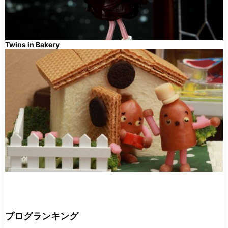
Twins in Bakery
ブログランキング