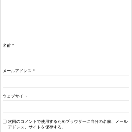
名前
*
メールアドレス
*
ウェブサイト
次回のコメントで使用するためブラウザーに自分の名前、メール
アドレス、サイトを保存する。