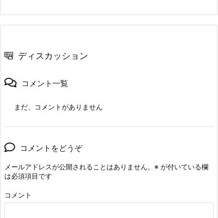
ディスカッション
コメント一覧
まだ、コメントがありません
コメントをどうぞ
メールアドレスが公開されることはありません。
※
が付いている欄
は必須項目です
コメント