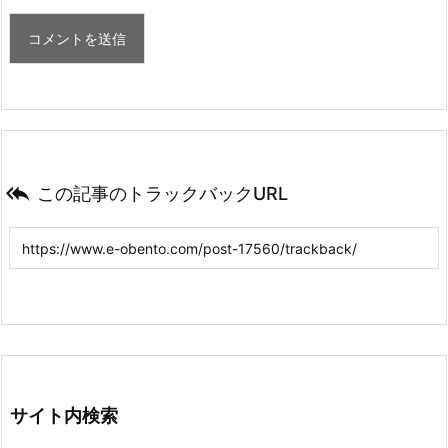

この記事のトラックバックURL
サイト内検索