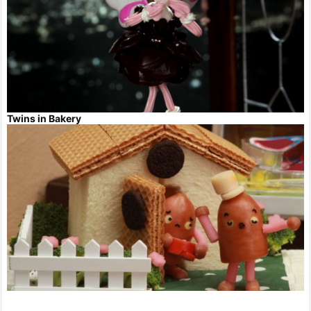
Twins in Bakery