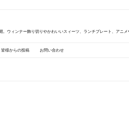
公開。ウィンナー飾り切りやかわいいスィーツ、ランチプレート、アニメ
皆様からの投稿
お問い合わせ