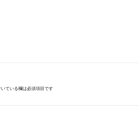
いている欄は必須項目です