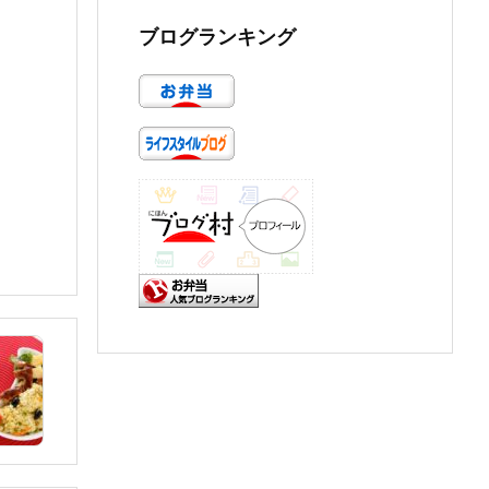
ブログランキング