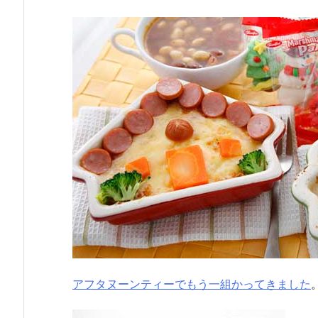
アフタヌーンティーでもう一組かってきました