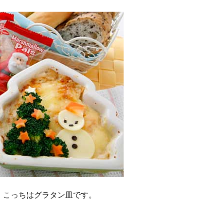
。こっちはグラタン皿です。