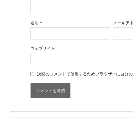
名前
*
メールア
ウェブサイト
次回のコメントで使用するためブラウザーに自分の