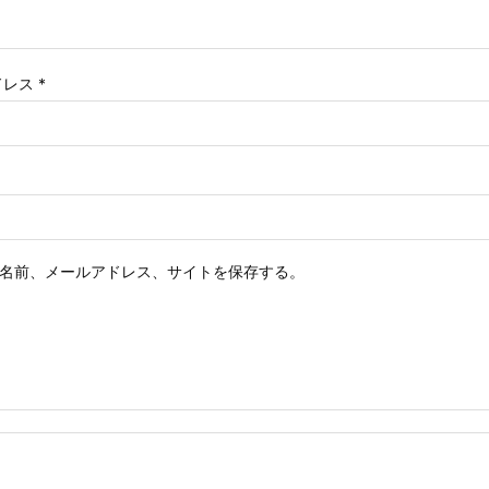
ドレス
*
名前、メールアドレス、サイトを保存する。