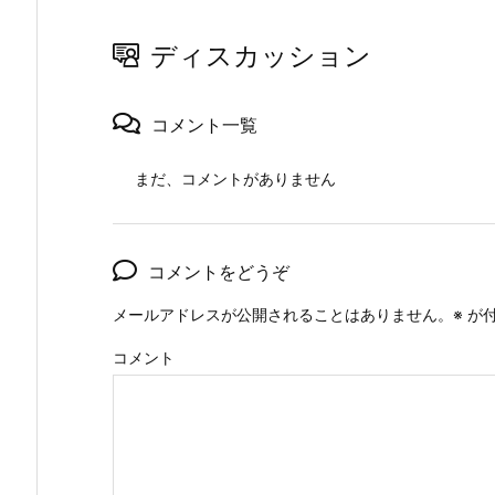
ディスカッション
コメント一覧
まだ、コメントがありません
コメントをどうぞ
メールアドレスが公開されることはありません。
※
が付
コメント