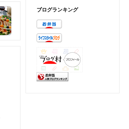
ブログランキング