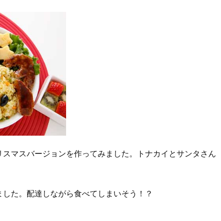
リスマスバージョンを作ってみました。トナカイとサンタさん
ました。配達しながら食べてしまいそう！？