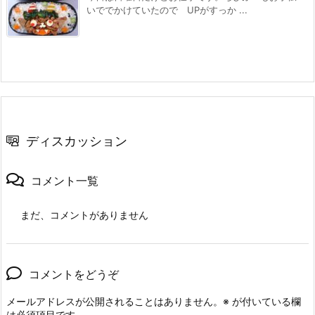
いででかけていたので UPがすっか ...
ディスカッション
コメント一覧
まだ、コメントがありません
コメントをどうぞ
メールアドレスが公開されることはありません。
※
が付いている欄
は必須項目です