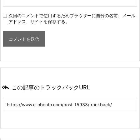
次回のコメントで使用するためブラウザーに自分の名前、メール
アドレス、サイトを保存する。

この記事のトラックバックURL