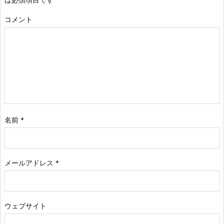
コメント
名前
*
メールアドレス
*
ウェブサイト