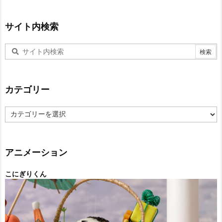
サイト内検索
カテゴリー
カ
テ
ゴ
リ
ー
アニメーション
こにぎりくん