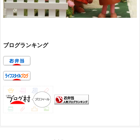
ブログランキング