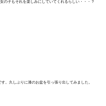
。女の子もそれを楽しみにしていてくれるらしい・・・？
です。久しぶりに漆のお盆を引っ張り出してみました。