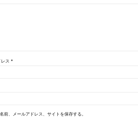
ドレス
*
名前、メールアドレス、サイトを保存する。