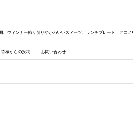
公開。ウィンナー飾り切りやかわいいスィーツ、ランチプレート、アニメ
皆様からの投稿
お問い合わせ