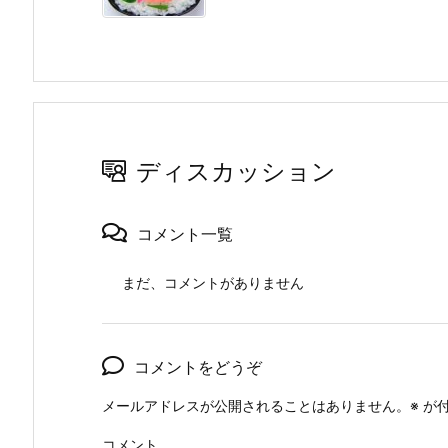
ディスカッション
コメント一覧
まだ、コメントがありません
コメントをどうぞ
メールアドレスが公開されることはありません。
※
が付
コメント