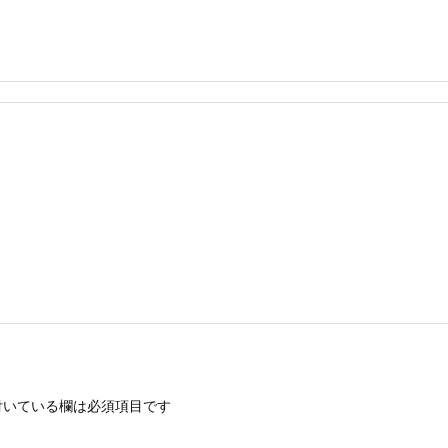
いている欄は必須項目です