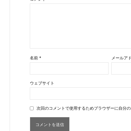
名前
*
メールア
ウェブサイト
次回のコメントで使用するためブラウザーに自分の