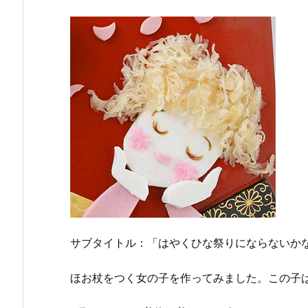
サブタイトル：「はやくひな祭りにならないか
ほお杖をつく女の子を作ってみました。この子