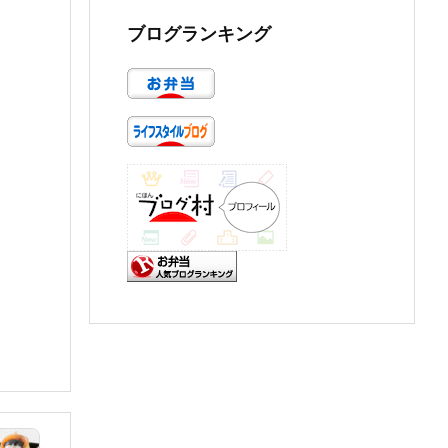
ブログランキング