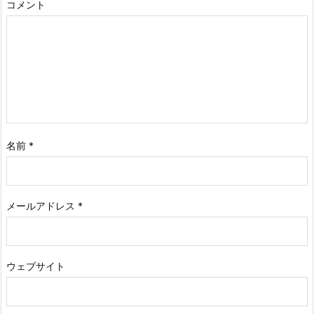
コメント
名前
*
メールアドレス
*
ウェブサイト