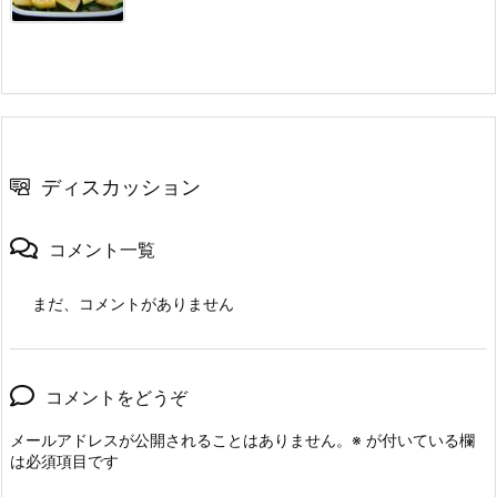
ディスカッション
コメント一覧
まだ、コメントがありません
コメントをどうぞ
メールアドレスが公開されることはありません。
※
が付いている欄
は必須項目です