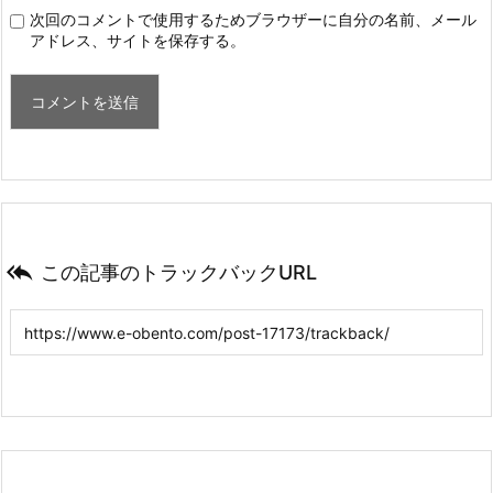
次回のコメントで使用するためブラウザーに自分の名前、メール
アドレス、サイトを保存する。

この記事のトラックバックURL