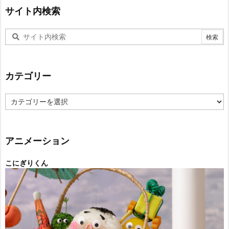
サイト内検索
カテゴリー
カ
テ
ゴ
リ
ー
アニメーション
こにぎりくん