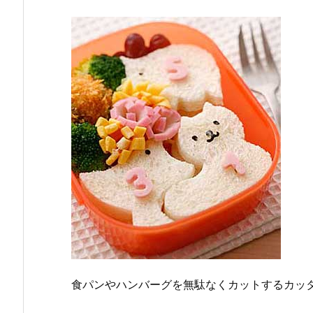
食パンやハンバーグを無駄なくカットするカッ