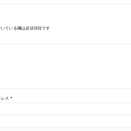
いている欄は必須項目です
ドレス
*