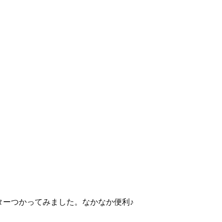
ターつかってみました。なかなか便利♪