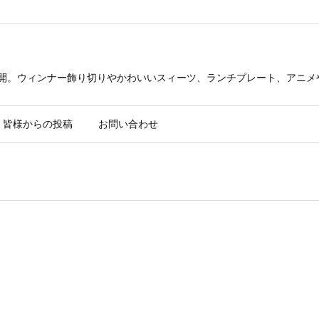
公開。ウィンナー飾り切りやかわいいスィーツ、ランチプレート、アニメ
皆様からの投稿
お問い合わせ