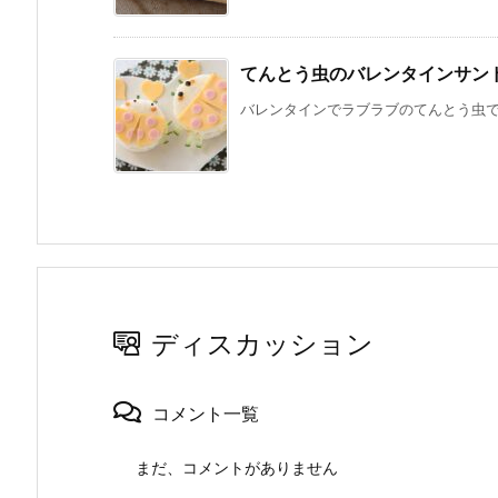
てんとう虫のバレンタインサン
バレンタインでラブラブのてんとう虫です
ディスカッション
コメント一覧
まだ、コメントがありません