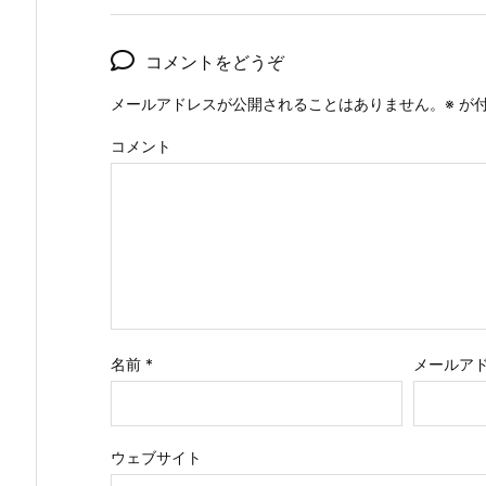
コメントをどうぞ
メールアドレスが公開されることはありません。
※
が付
コメント
名前
*
メールア
ウェブサイト