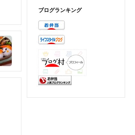
ブログランキング