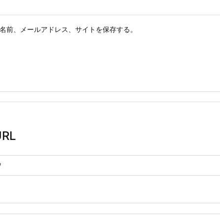
名前、メールアドレス、サイトを保存する。
RL