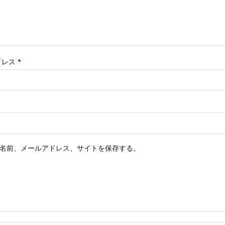
ドレス
*
名前、メールアドレス、サイトを保存する。