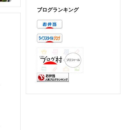
ブログランキング