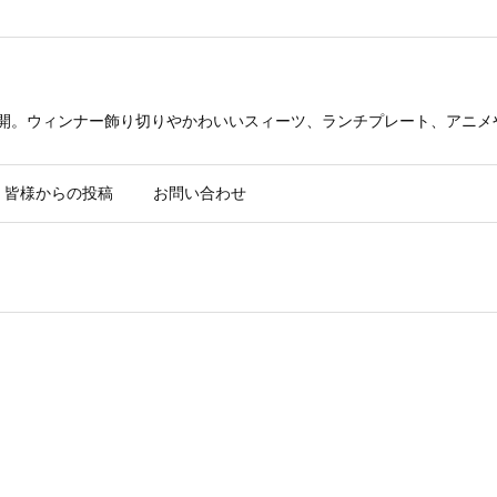
公開。ウィンナー飾り切りやかわいいスィーツ、ランチプレート、アニメ
皆様からの投稿
お問い合わせ