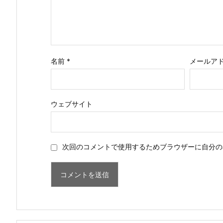
名前
*
メールア
ウェブサイト
次回のコメントで使用するためブラウザーに自分の