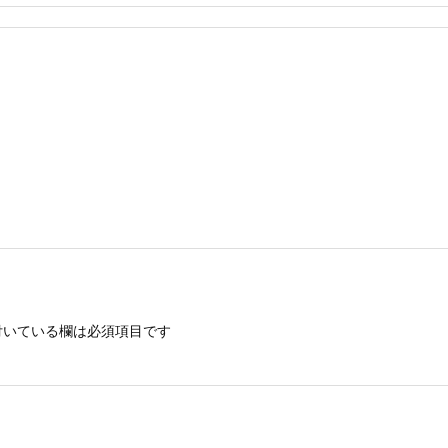
いている欄は必須項目です