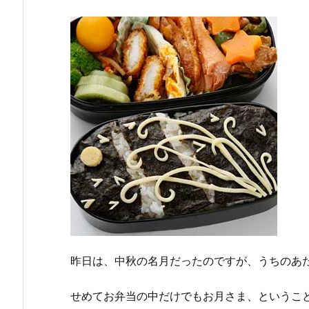
昨日は、中秋の名月だったのですが、うちのあ
せめてお弁当の中だけでもお月さま、というこ