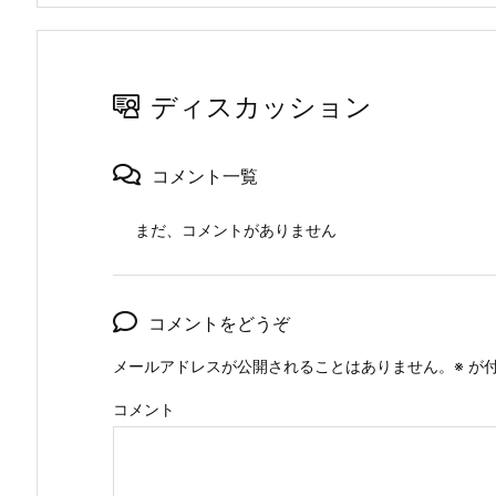
ディスカッション
コメント一覧
まだ、コメントがありません
コメントをどうぞ
メールアドレスが公開されることはありません。
※
が付
コメント