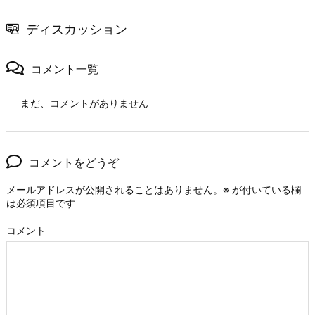
ディスカッション
コメント一覧
まだ、コメントがありません
コメントをどうぞ
メールアドレスが公開されることはありません。
※
が付いている欄
は必須項目です
コメント