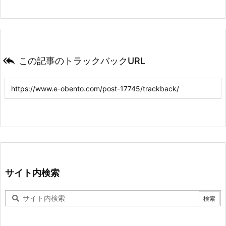

この記事のトラックバックURL
サイト内検索