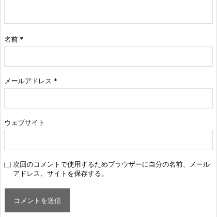
名前
*
メールアドレス
*
ウェブサイト
次回のコメントで使用するためブラウザーに自分の名前、メール
アドレス、サイトを保存する。