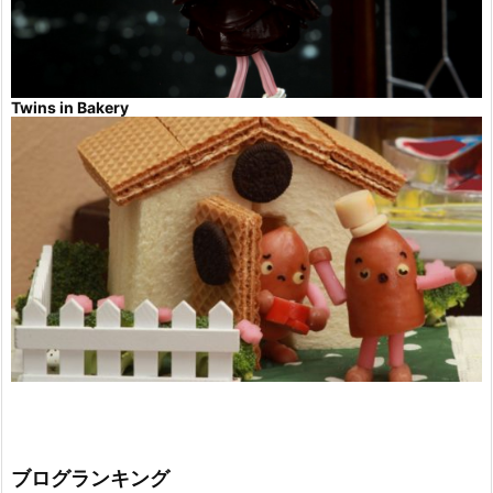
Twins in Bakery
ブログランキング