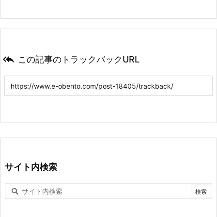

この記事のトラックバックURL
サイト内検索