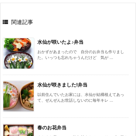

関連記事
水仙が咲いたよ♪弁当
おかずがあまったので 自分のお弁当も作りまし
た。いっつも忘れちゃうんだけど 気が ...
水仙が咲きました!弁当
以前住んでいたお家には、水仙が結構植えてあっ
て、ぜんぜんお世話しないのに毎年キレ ...
春のお花弁当