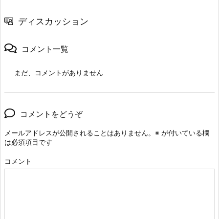
ディスカッション
コメント一覧
まだ、コメントがありません
コメントをどうぞ
メールアドレスが公開されることはありません。
※
が付いている欄
は必須項目です
コメント