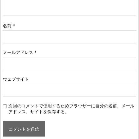
名前
*
メールアドレス
*
ウェブサイト
次回のコメントで使用するためブラウザーに自分の名前、メール
アドレス、サイトを保存する。