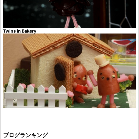
Twins in Bakery
ブログランキング