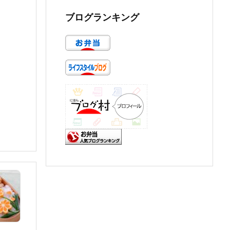
ブログランキング