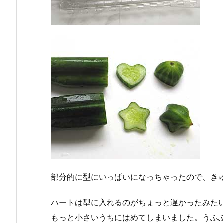
部分的に型にいっぱいになっちゃったので、き
ハートは型に入れるのがちょっと遅かったみた
もっと小さいうちにはめてしまいました。うふ