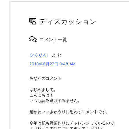
ディスカッション
コメント一覧
ひらりん♪
より:
2010年6月22日 9:48 AM
あなたのコメント
はじめまして。
こんにちは！
いつも読み逃げすみません。
超かわいいきゅうりに思わずコメントです。
今年は私も野菜作りにチャレンジしているので、
よければこの型について教えてください。