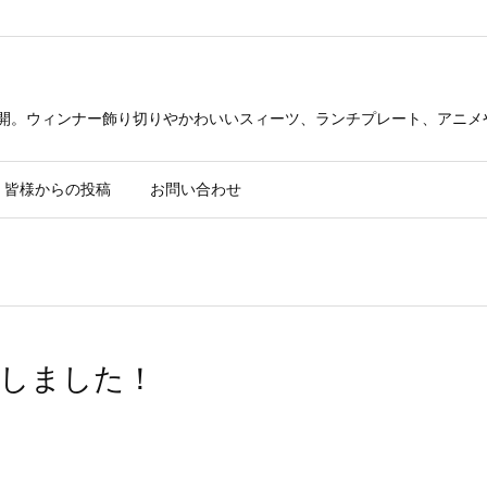
公開。ウィンナー飾り切りやかわいいスィーツ、ランチプレート、アニメ
皆様からの投稿
お問い合わせ
しました！