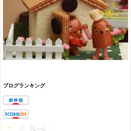
ブログランキング