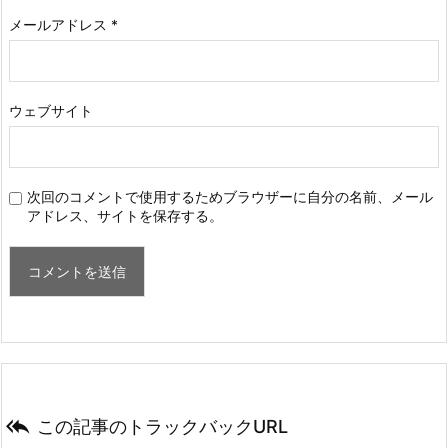
メールアドレス
*
ウェブサイト
次回のコメントで使用するためブラウザーに自分の名前、メール
アドレス、サイトを保存する。

この記事のトラックバックURL