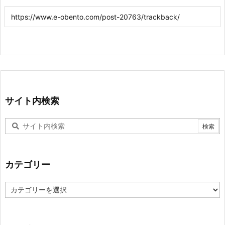
サイト内検索
カテゴリー
カ
テ
ゴ
リ
ー