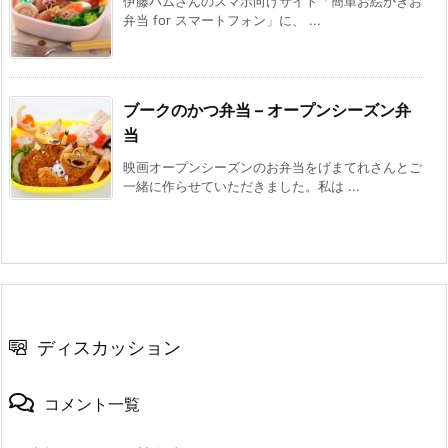
伊藤ハムさんのスマホ向けサイト「簡単お絵かきお
弁当 for スマートフォン」に、 ...
ブークのかつ弁当 – オープンシーズン弁
当
映画オープンシーズンのお弁当をげまてれさんとご
一緒に作らせていただきました。私は ...
ディスカッション
コメント一覧