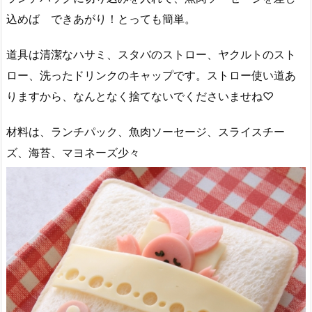
込めば できあがり！とっても簡単。
道具は清潔なハサミ、スタバのストロー、ヤクルトのスト
ロー、洗ったドリンクのキャップです。ストロー使い道あ
りますから、なんとなく捨てないでくださいませね♡
材料は、ランチパック、魚肉ソーセージ、スライスチー
ズ、海苔、マヨネーズ少々