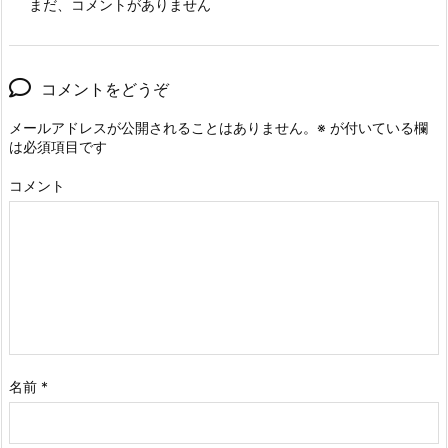
まだ、コメントがありません
コメントをどうぞ
メールアドレスが公開されることはありません。
※
が付いている欄
は必須項目です
コメント
名前
*