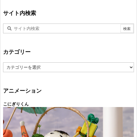
サイト内検索
カテゴリー
カ
テ
ゴ
リ
ー
アニメーション
こにぎりくん