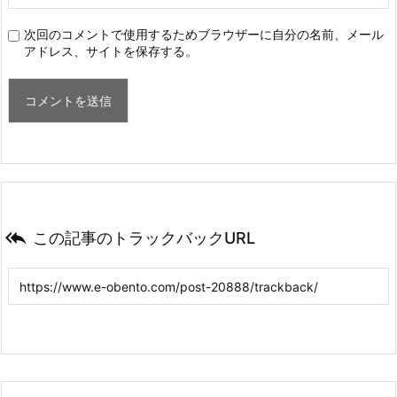
次回のコメントで使用するためブラウザーに自分の名前、メール
アドレス、サイトを保存する。

この記事のトラックバックURL