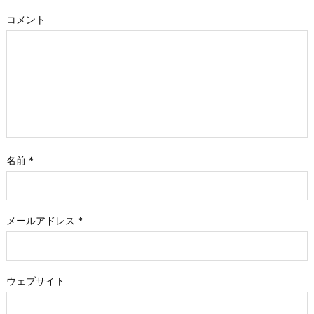
コメント
名前
*
メールアドレス
*
ウェブサイト