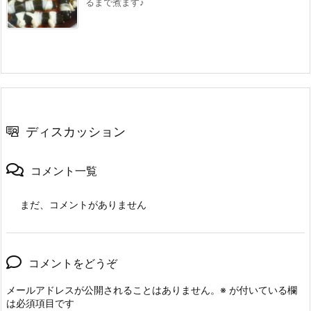
るまで煮ます♪
ディスカッション
コメント一覧
まだ、コメントがありません
コメントをどうぞ
メールアドレスが公開されることはありません。
※
が付いている欄
は必須項目です