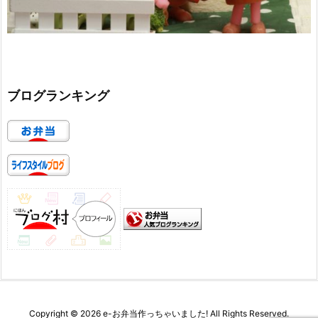
ブログランキング
Copyright ©
2026
e-お弁当作っちゃいました!
All Rights Reserved.