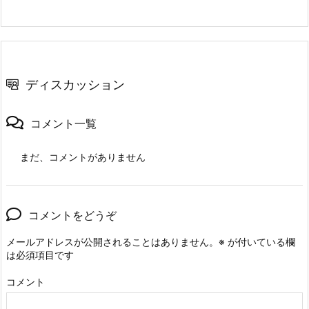
ディスカッション
コメント一覧
まだ、コメントがありません
コメントをどうぞ
メールアドレスが公開されることはありません。
※
が付いている欄
は必須項目です
コメント