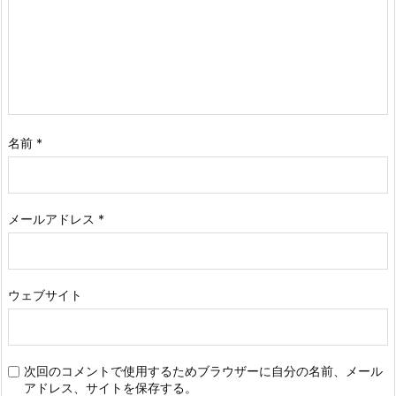
名前
*
メールアドレス
*
ウェブサイト
次回のコメントで使用するためブラウザーに自分の名前、メール
アドレス、サイトを保存する。