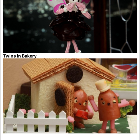
Twins in Bakery