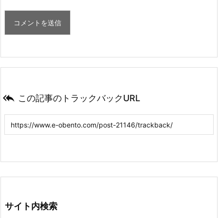

この記事のトラックバックURL
サイト内検索