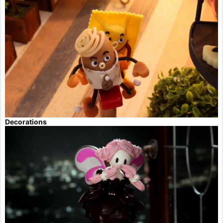
Decorations