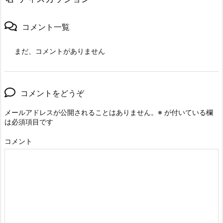
コメント一覧
まだ、コメントがありません
コメントをどうぞ
メールアドレスが公開されることはありません。
※
が付いている欄
は必須項目です
コメント