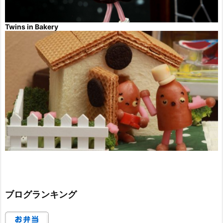
Twins in Bakery
ブログランキング