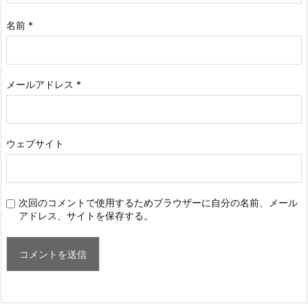
名前
*
メールアドレス
*
ウェブサイト
次回のコメントで使用するためブラウザーに自分の名前、メール
アドレス、サイトを保存する。