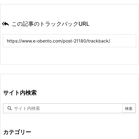

この記事のトラックバックURL
サイト内検索
カテゴリー