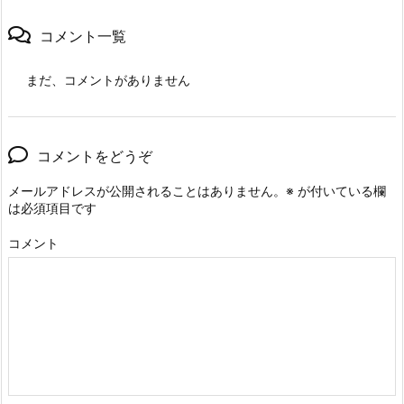
コメント一覧
まだ、コメントがありません
コメントをどうぞ
メールアドレスが公開されることはありません。
※
が付いている欄
は必須項目です
コメント