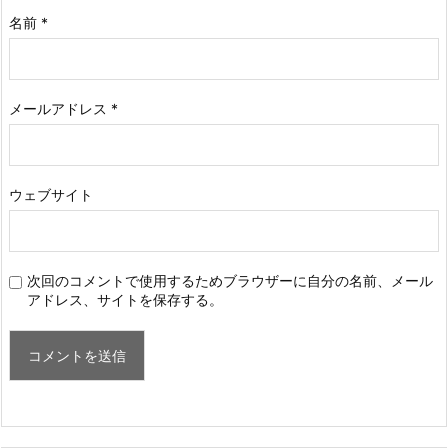
名前
*
メールアドレス
*
ウェブサイト
次回のコメントで使用するためブラウザーに自分の名前、メール
アドレス、サイトを保存する。