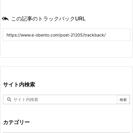

この記事のトラックバックURL
サイト内検索
カテゴリー