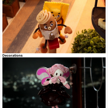
Decorations