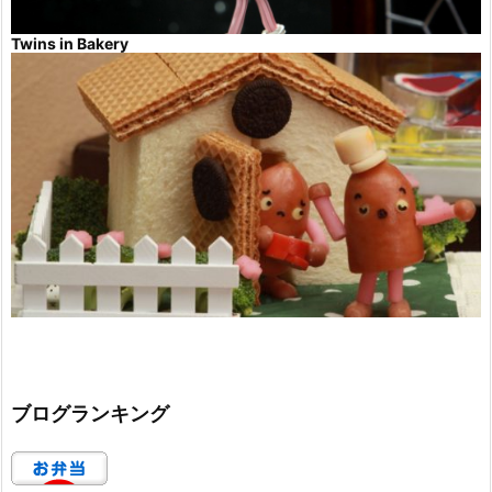
Twins in Bakery
ブログランキング