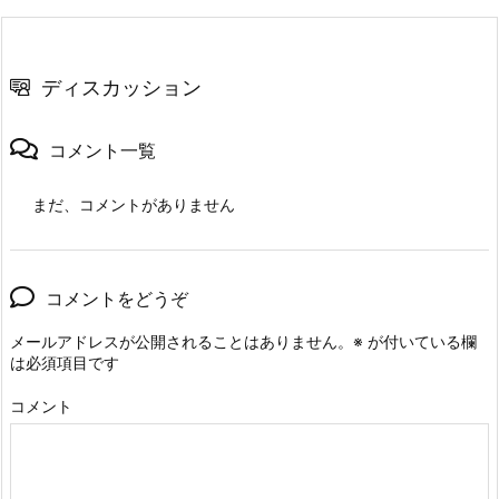
ディスカッション
コメント一覧
まだ、コメントがありません
コメントをどうぞ
メールアドレスが公開されることはありません。
※
が付いている欄
は必須項目です
コメント