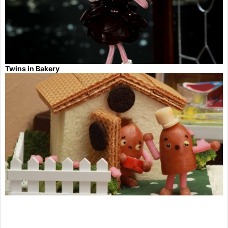
Twins in Bakery