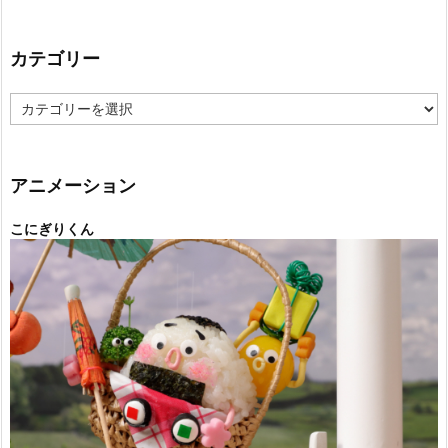
カテゴリー
カ
テ
ゴ
リ
ー
アニメーション
こにぎりくん