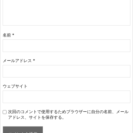
名前
*
メールアドレス
*
ウェブサイト
次回のコメントで使用するためブラウザーに自分の名前、メール
アドレス、サイトを保存する。