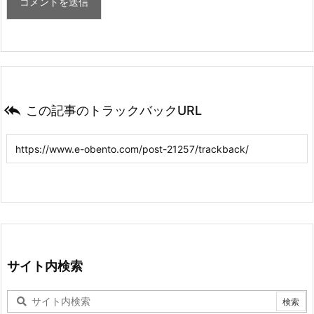

この記事のトラックバックURL
サイト内検索