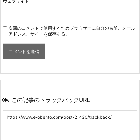
ウェブサイト
次回のコメントで使用するためブラウザーに自分の名前、メール
アドレス、サイトを保存する。

この記事のトラックバックURL