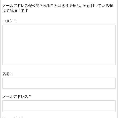
メールアドレスが公開されることはありません。
※
が付いている欄
は必須項目です
コメント
名前
*
メールアドレス
*