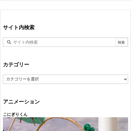
サイト内検索
カテゴリー
カ
テ
ゴ
リ
ー
アニメーション
こにぎりくん