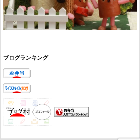
ブログランキング