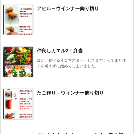
アヒル – ウインナー飾り切り
仲良しカエル2！弁当
はい、食べる４コマスタートしてます！ってまたオ
チを考えずに始めてしまいました。 ...
たこ作り – ウィンナー飾り切り