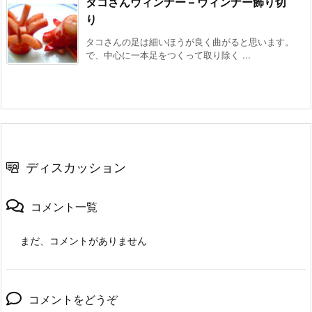
タコさんウィンナー – ウィンナー飾り切
り
タコさんの足は細いほうが良く曲がると思います。
で、中心に一本足をつくって取り除く ...
ディスカッション
コメント一覧
まだ、コメントがありません
コメントをどうぞ