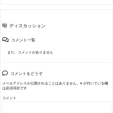
ディスカッション
コメント一覧
まだ、コメントがありません
コメントをどうぞ
メールアドレスが公開されることはありません。
※
が付いている欄
は必須項目です
コメント