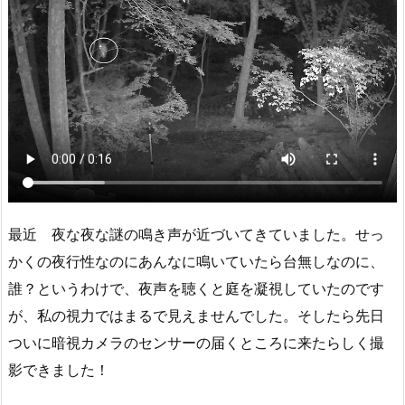
最近 夜な夜な謎の鳴き声が近づいてきていました。せっ
かくの夜行性なのにあんなに鳴いていたら台無しなのに、
誰？というわけで、夜声を聴くと庭を凝視していたのです
が、私の視力ではまるで見えませんでした。そしたら先日
ついに暗視カメラのセンサーの届くところに来たらしく撮
影できました！