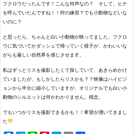
フクロウだったんです！こんな何声なの？ そして、ヒナ
を呼んでいたんですね！！狩の練習？でも小動物などいな
いのに？
と思ったら、ちゃんと白い小動物が映ってました。フクロ
ウに気づいてかダッシュで帰っていく様子が、かわいいな
がらも厳しい自然界を感じさせます。
私はずっとリスを撮影したくて探していて、あきらめかけ
ていましたが、もしかしたらリスかも？？映像はハイビジ
ョンから半分に縮小していますが、オリジナルでも白い小
動物のシルエットは何かわかりません。残念。
でもいつかリスを撮影できるかも！！希望が湧いてきまし
た