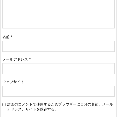
名前
*
メールアドレス
*
ウェブサイト
次回のコメントで使用するためブラウザーに自分の名前、メール
アドレス、サイトを保存する。