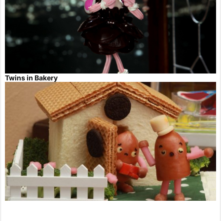
Twins in Bakery