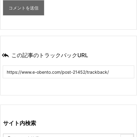

この記事のトラックバックURL
サイト内検索