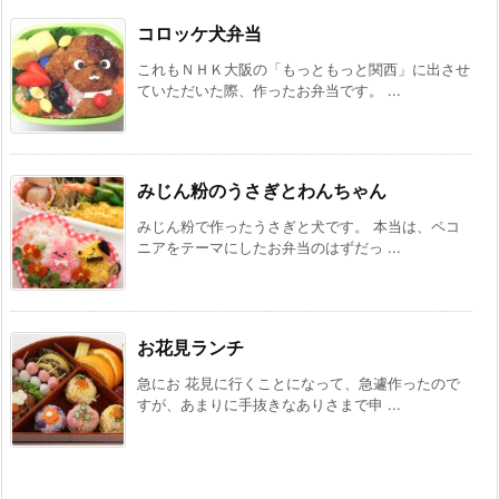
コロッケ犬弁当
これもＮＨＫ大阪の「もっともっと関西」に出させ
ていただいた際、作ったお弁当です。 ...
みじん粉のうさぎとわんちゃん
みじん粉で作ったうさぎと犬です。 本当は、ペコ
ニアをテーマにしたお弁当のはずだっ ...
お花見ランチ
急にお 花見に行くことになって、急遽作ったので
すが、あまりに手抜きなありさまで申 ...