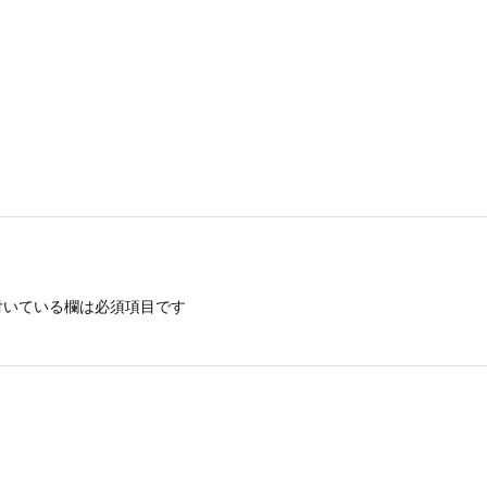
いている欄は必須項目です