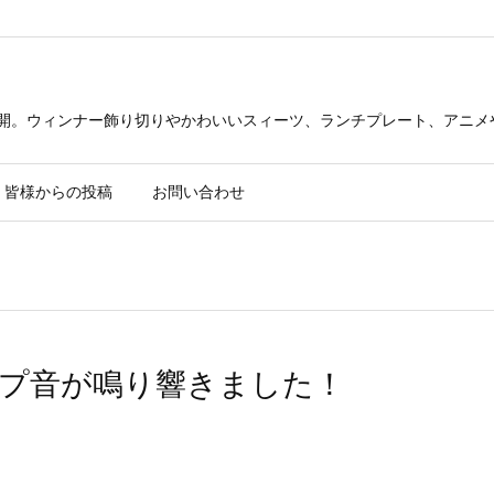
公開。ウィンナー飾り切りやかわいいスィーツ、ランチプレート、アニメ
皆様からの投稿
お問い合わせ
プ音が鳴り響きました！