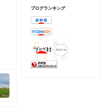
ブログランキング