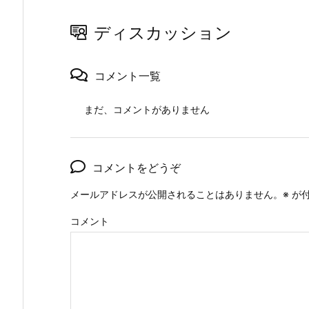
ディスカッション
コメント一覧
まだ、コメントがありません
コメントをどうぞ
メールアドレスが公開されることはありません。
※
が付
コメント