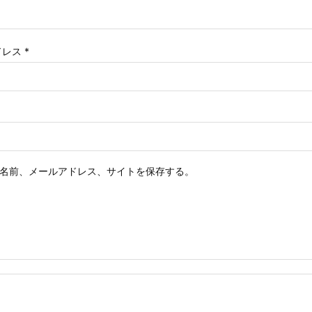
ドレス
*
名前、メールアドレス、サイトを保存する。