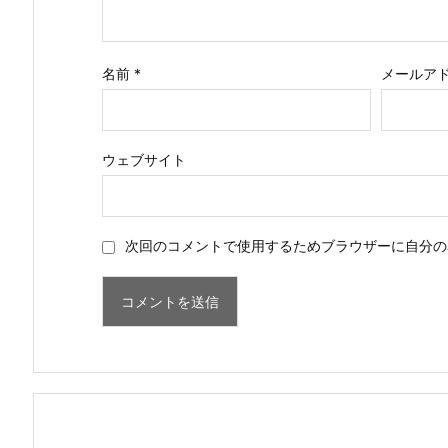
名前
*
メールア
ウェブサイト
次回のコメントで使用するためブラウザーに自分の