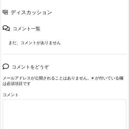
ディスカッション
コメント一覧
まだ、コメントがありません
コメントをどうぞ
メールアドレスが公開されることはありません。
※
が付いている欄
は必須項目です
コメント