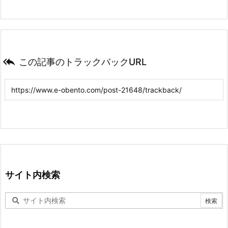

この記事のトラックバックURL
サイト内検索