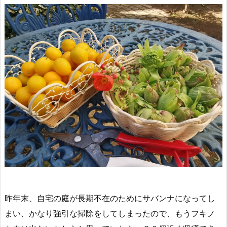
昨年末、自宅の庭が長期不在のためにサバンナになってし
まい、かなり強引な掃除をしてしまったので、もうフキノ