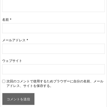
名前
*
メールアドレス
*
ウェブサイト
次回のコメントで使用するためブラウザーに自分の名前、メール
アドレス、サイトを保存する。