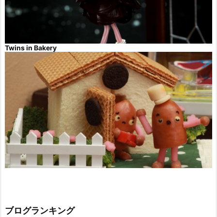
Twins in Bakery
ブログランキング