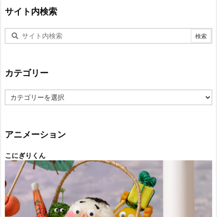
サイト内検索
カテゴリー
カ
テ
ゴ
リ
ー
アニメーション
こにぎりくん