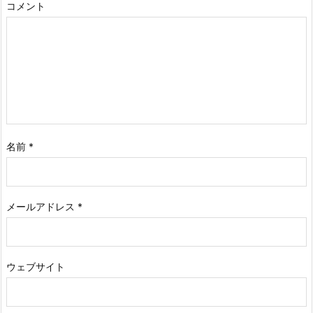
コメント
名前
*
メールアドレス
*
ウェブサイト