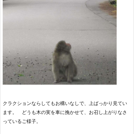
クラクションならしてもお構いなしで、上ばっかり見てい
ます。 どうも木の実を車に挽かせて、お召し上がりなさ
っているご様子。