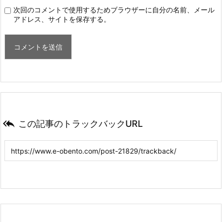
次回のコメントで使用するためブラウザーに自分の名前、メール
アドレス、サイトを保存する。

この記事のトラックバックURL