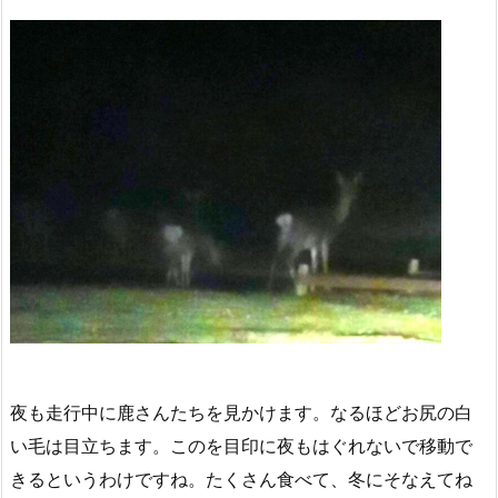
夜も走行中に鹿さんたちを見かけます。なるほどお尻の白
い毛は目立ちます。このを目印に夜もはぐれないで移動で
きるというわけですね。たくさん食べて、冬にそなえてね