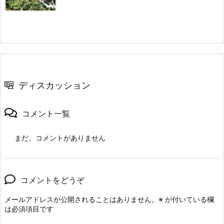
ディスカッション
コメント一覧
まだ、コメントがありません
コメントをどうぞ
メールアドレスが公開されることはありません。
※
が付いている欄
は必須項目です