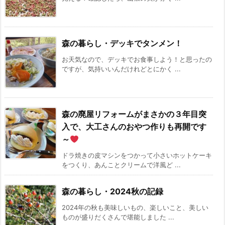
森の暮らし・デッキでタンメン！
お天気なので、デッキでお食事しよう！と思ったの
ですが、気持いいんだけれどとにかく ...
森の廃屋リフォームがまさかの３年目突
入で、大工さんのおやつ作りも再開です
～
ドラ焼きの皮マシンをつかって小さいホットケーキ
をつくり、あんことクリームで洋風ど ...
森の暮らし・2024秋の記録
2024年の秋も美味しいもの、楽しいこと、美しい
ものが盛りだくさんで堪能しました ...