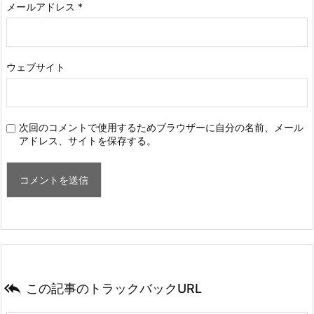
メールアドレス
*
ウェブサイト
次回のコメントで使用するためブラウザーに自分の名前、メール
アドレス、サイトを保存する。

この記事のトラックバックURL