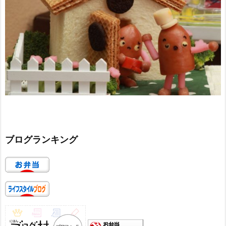
ブログランキング