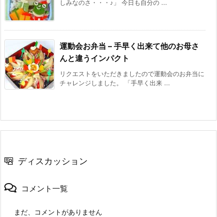
しみなのさ・・・♪」 今日も自分の ...
運動会お弁当 – 手早く出来て他のお母さ
んと違うインパクト
リクエストをいただきましたので運動会のお弁当に
チャレンジしました。 「手早く出来 ...
ディスカッション
コメント一覧
まだ、コメントがありません