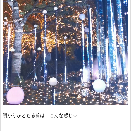
明かりがともる前は こんな感じ↓