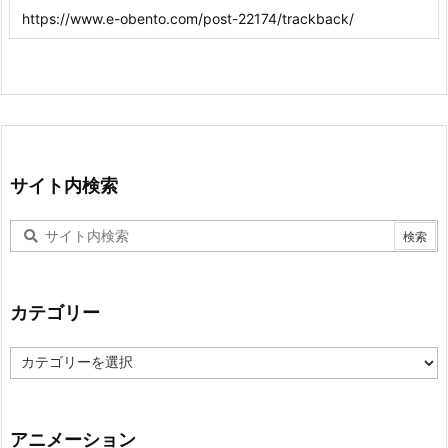
サイト内検索
カテゴリー
カ
テ
ゴ
リ
ー
アニメーション