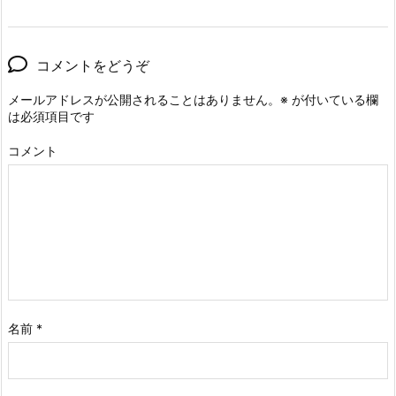
コメントをどうぞ
メールアドレスが公開されることはありません。
※
が付いている欄
は必須項目です
コメント
名前
*