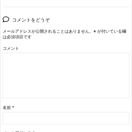
コメントをどうぞ
メールアドレスが公開されることはありません。
※
が付いている欄
は必須項目です
コメント
名前
*