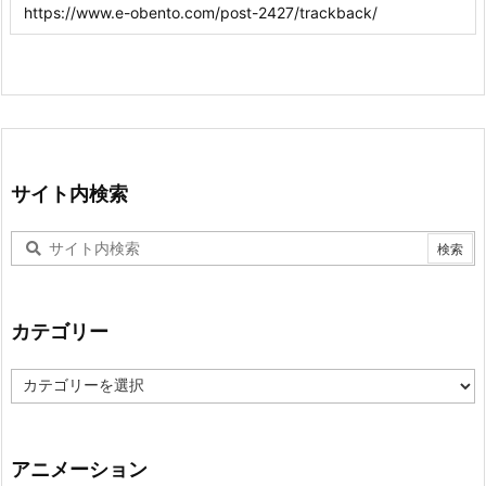
サイト内検索
カテゴリー
カ
テ
ゴ
リ
ー
アニメーション