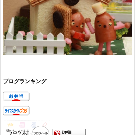
ブログランキング