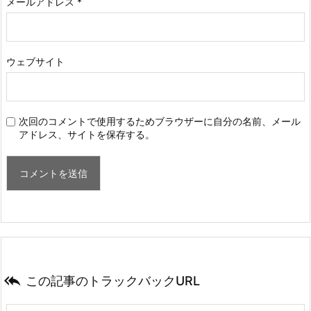
メールアドレス
*
ウェブサイト
次回のコメントで使用するためブラウザーに自分の名前、メール
アドレス、サイトを保存する。

この記事のトラックバックURL