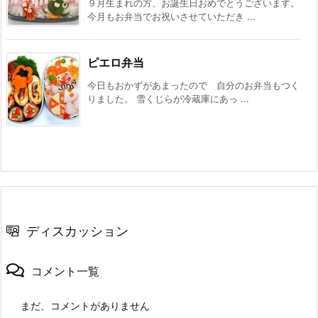
９月生まれの方、お誕生日おめでとうございます。
今月もお弁当でお祝いさせていただき ...
ピエロ弁当
今日もおかずがあまったので 自分のお弁当もつく
りました。 雪くじらが冷蔵庫にあっ ...
ディスカッション
コメント一覧
まだ、コメントがありません