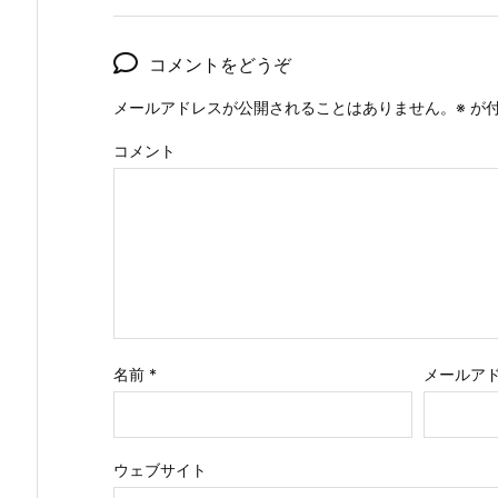
コメントをどうぞ
メールアドレスが公開されることはありません。
※
が付
コメント
名前
*
メールア
ウェブサイト