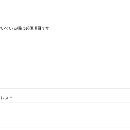
いている欄は必須項目です
ドレス
*