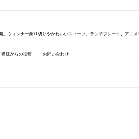
公開。ウィンナー飾り切りやかわいいスィーツ、ランチプレート、アニメ
皆様からの投稿
お問い合わせ