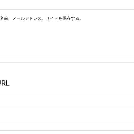
名前、メールアドレス、サイトを保存する。
RL