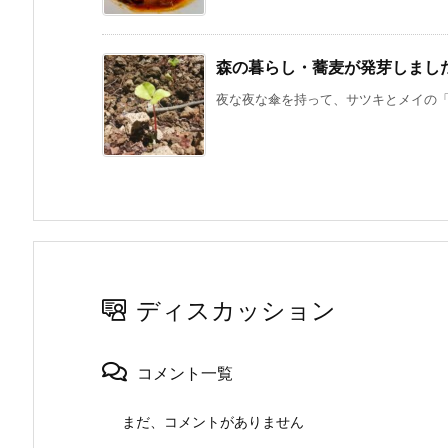
森の暮らし・蕎麦が発芽しまし
夜な夜な傘を持って、サツキとメイの「早
ディスカッション
コメント一覧
まだ、コメントがありません