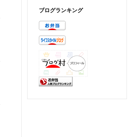
ブログランキング