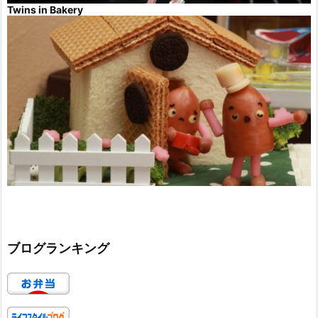
Twins in Bakery
ブログランキング