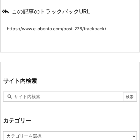

この記事のトラックバックURL
サイト内検索
カテゴリー
カ
テ