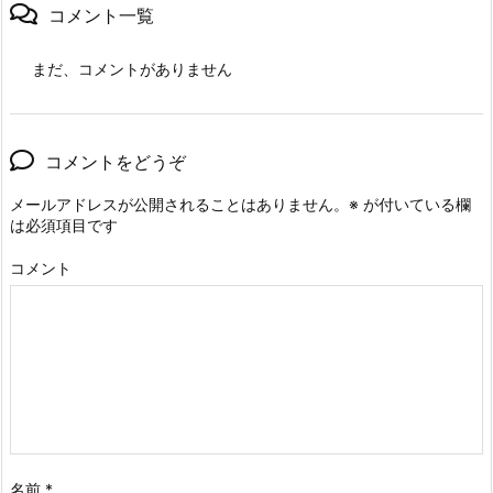
コメント一覧
まだ、コメントがありません
コメントをどうぞ
メールアドレスが公開されることはありません。
※
が付いている欄
は必須項目です
コメント
名前
*