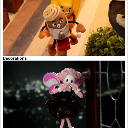
Decorations