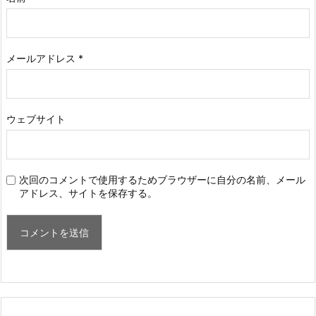
メールアドレス
*
ウェブサイト
次回のコメントで使用するためブラウザーに自分の名前、メール
アドレス、サイトを保存する。