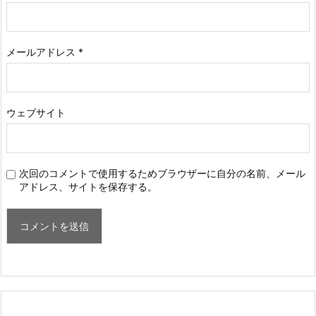
メールアドレス
*
ウェブサイト
次回のコメントで使用するためブラウザーに自分の名前、メール
アドレス、サイトを保存する。