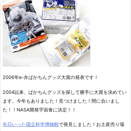
2006年e-弁ばかちんグッズ大賞の発表です！
2004以来、ばかちんグッズを探して勝手に大賞を決めてい
ます。今年もありました！見つけました！間に合いまし
た！！NASA開発宇宙食に決定！！
先日いった国立科学博物館
で発見しました！お土産売り場