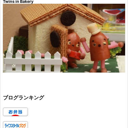
Twins in Bakery
ブログランキング