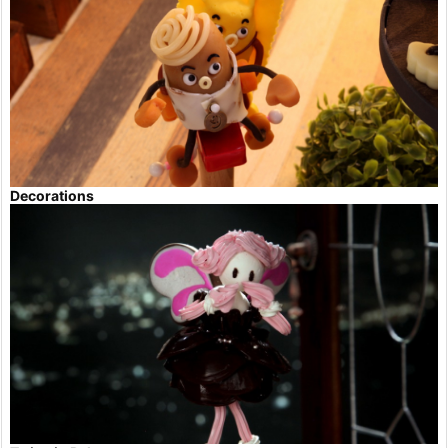
Decorations