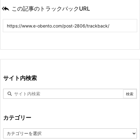

この記事のトラックバックURL
サイト内検索
カテゴリー
カ
テ