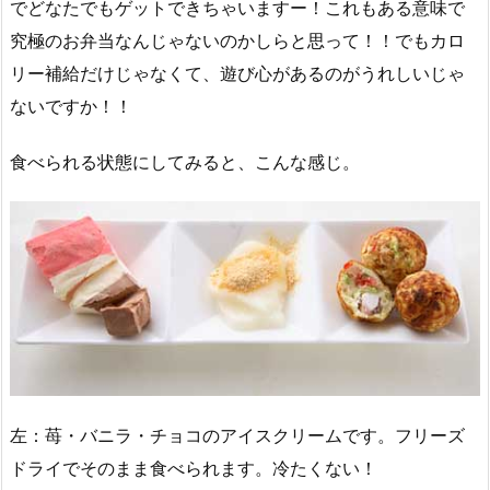
でどなたでもゲットできちゃいますー！これもある意味で
究極のお弁当なんじゃないのかしらと思って！！でもカロ
リー補給だけじゃなくて、遊び心があるのがうれしいじゃ
ないですか！！
食べられる状態にしてみると、こんな感じ。
左：苺・バニラ・チョコのアイスクリームです。フリーズ
ドライでそのまま食べられます。冷たくない！