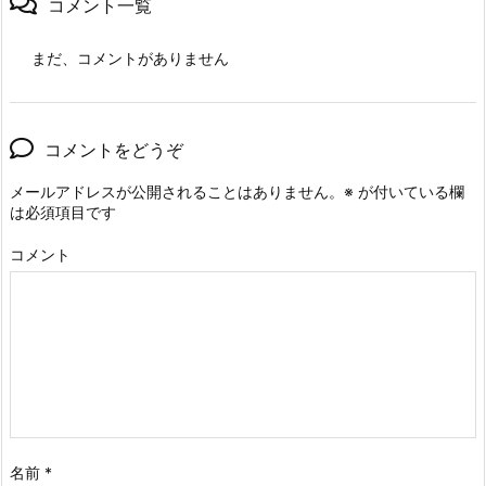
コメント一覧
まだ、コメントがありません
コメントをどうぞ
メールアドレスが公開されることはありません。
※
が付いている欄
は必須項目です
コメント
名前
*