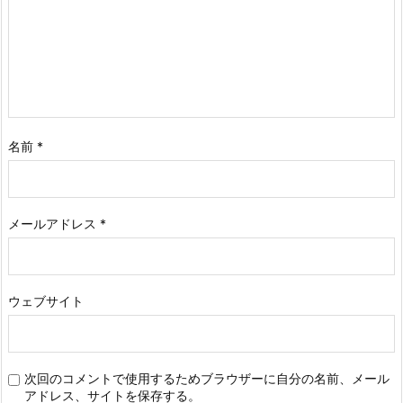
名前
*
メールアドレス
*
ウェブサイト
次回のコメントで使用するためブラウザーに自分の名前、メール
アドレス、サイトを保存する。