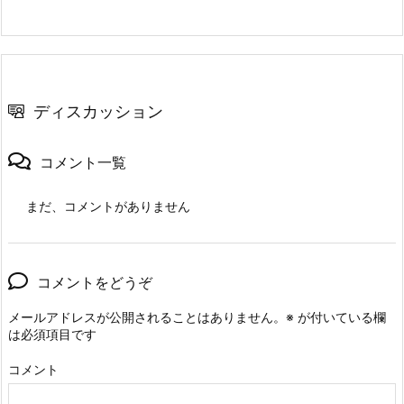
ディスカッション
コメント一覧
まだ、コメントがありません
コメントをどうぞ
メールアドレスが公開されることはありません。
※
が付いている欄
は必須項目です
コメント