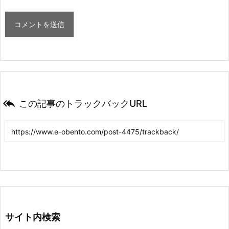

この記事のトラックバックURL
サイト内検索