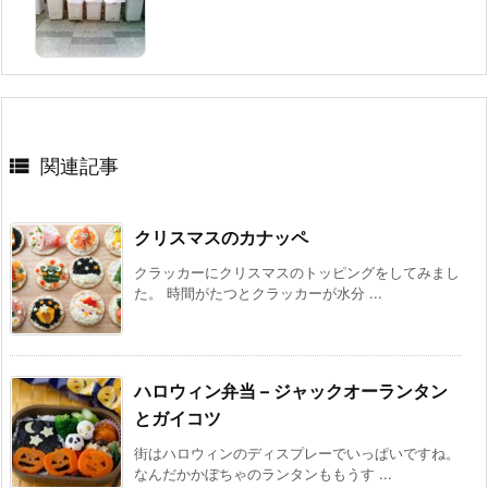

関連記事
クリスマスのカナッペ
クラッカーにクリスマスのトッピングをしてみまし
た。 時間がたつとクラッカーが水分 ...
ハロウィン弁当 – ジャックオーランタン
とガイコツ
街はハロウィンのディスプレーでいっぱいですね。
なんだかかぼちゃのランタンももうす ...