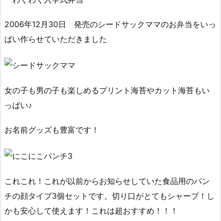
2006年12月30日 発売のシードサックママのお弁当をいっ
ぱい作らせていただきました
女の子も男の子も楽しめるプリント海苔やカット海苔もい
っぱい♪
お名前グッズも豊富です！
これこれ！これが以前からお知らせしていた食品用のパン
チの顔タイプ3個セットです。切り口がとてもシャープ！し
かも安心して使えます！これは超おすすめ！！！