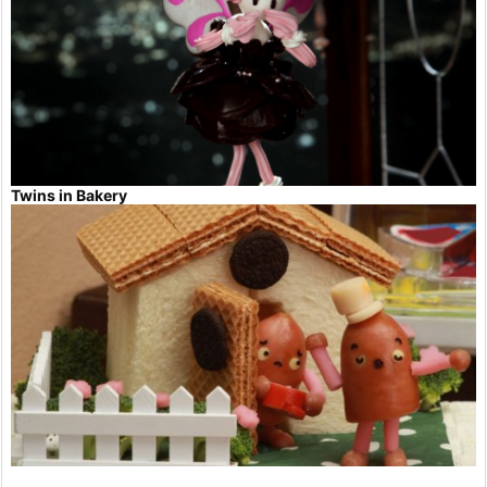
Twins in Bakery