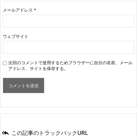
メールアドレス
*
ウェブサイト
次回のコメントで使用するためブラウザーに自分の名前、メール
アドレス、サイトを保存する。

この記事のトラックバックURL