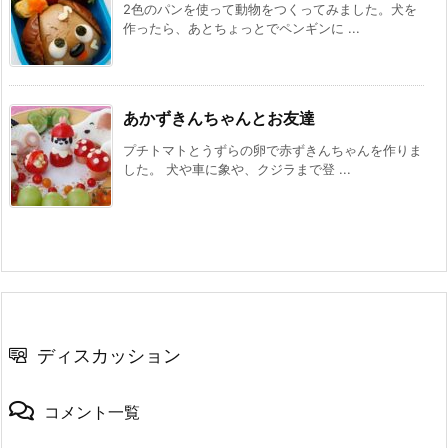
2色のパンを使って動物をつくってみました。犬を
作ったら、あとちょっとでペンギンに ...
あかずきんちゃんとお友達
プチトマトとうずらの卵で赤ずきんちゃんを作りま
した。 犬や車に象や、クジラまで登 ...
ディスカッション
コメント一覧