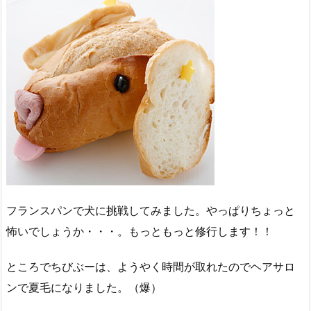
フランスパンで犬に挑戦してみました。やっぱりちょっと
怖いでしょうか・・・。もっともっと修行します！！
ところでちびぶーは、ようやく時間が取れたのでヘアサロ
ンで夏毛になりました。（爆）