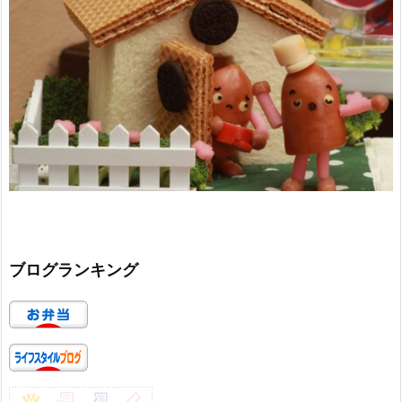
ブログランキング