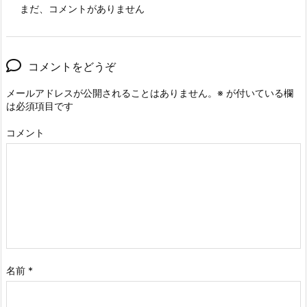
まだ、コメントがありません
コメントをどうぞ
メールアドレスが公開されることはありません。
※
が付いている欄
は必須項目です
コメント
名前
*