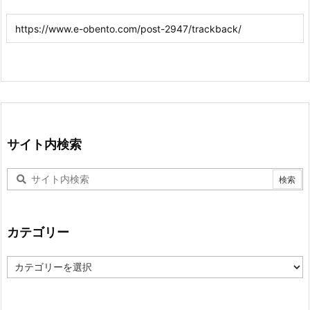
サイト内検索
カテゴリー
カ
テ
ゴ
リ