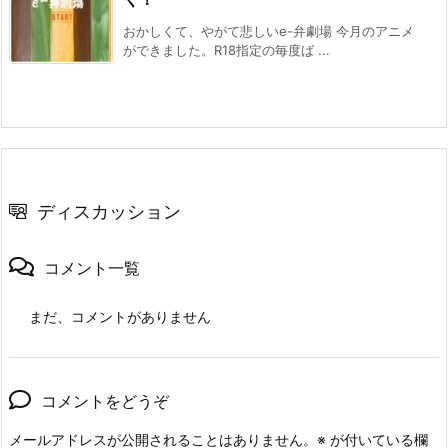
おかしくて、やがて悲しいe-弁劇場 今月のアニメ
ができました。R18指定の毎度ば ...
ディスカッション
コメント一覧
まだ、コメントがありません
コメントをどうぞ
メールアドレスが公開されることはありません。
※
が付いている欄