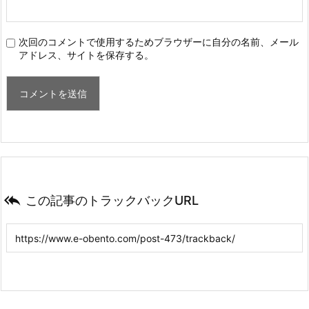
次回のコメントで使用するためブラウザーに自分の名前、メール
アドレス、サイトを保存する。

この記事のトラックバックURL