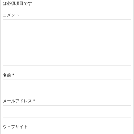
は必須項目です
コメント
名前
*
メールアドレス
*
ウェブサイト