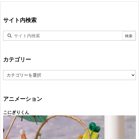
サイト内検索
カテゴリー
カ
テ
ゴ
リ
ー
アニメーション
こにぎりくん