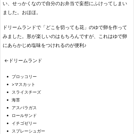
い、せっかくなので自分のお弁当で妄想にふけってしまい
ました。おほほ。
ドリームランドで「どこを切っても花」のゆで卵を作って
みました。形が楽しいのはもちろんですが、これはゆで卵
にあらかじめ塩味をつけれるのが便利♪
←ドリームランド
ブロッコリー
>マスカット
スライスチーズ
海苔
アスパラガス
ロールサンド
イチゴゼリー
スプレーシュガー