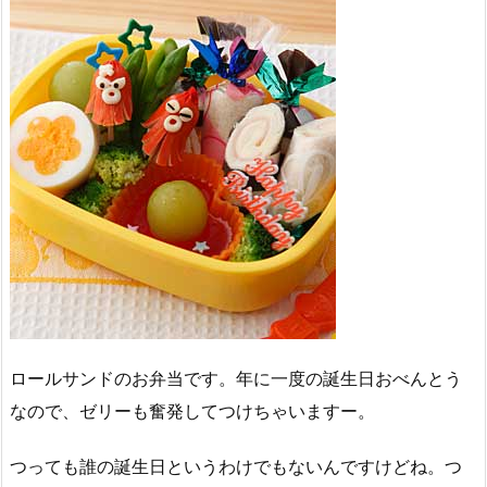
ロールサンドのお弁当です。年に一度の誕生日おべんとう
なので、ゼリーも奮発してつけちゃいますー。
つっても誰の誕生日というわけでもないんですけどね。つ