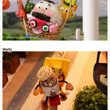
Waltz