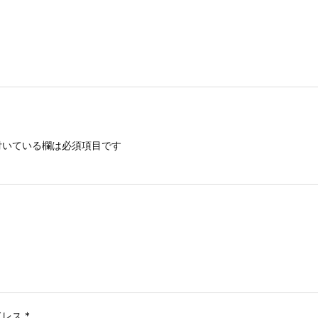
いている欄は必須項目です
ドレス
*