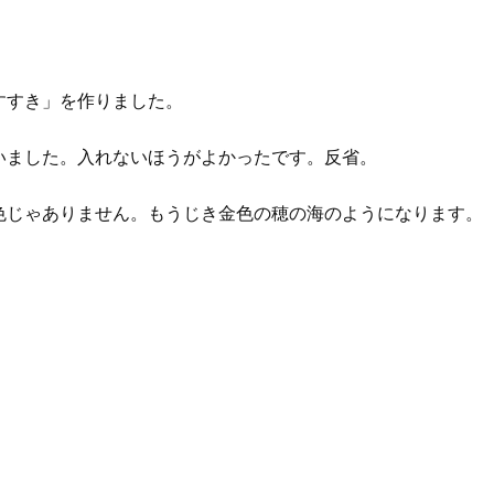
すすき」を作りました。
いました。入れないほうがよかったです。反省。
色じゃありません。もうじき金色の穂の海のようになります。