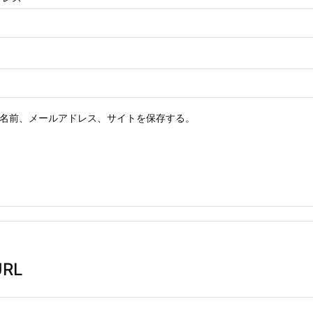
名前、メールアドレス、サイトを保存する。
RL