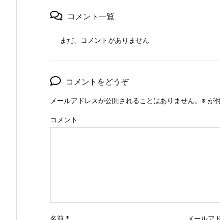
コメント一覧
まだ、コメントがありません
コメントをどうぞ
メールアドレスが公開されることはありません。
※
が付
コメント
名前
*
メールア