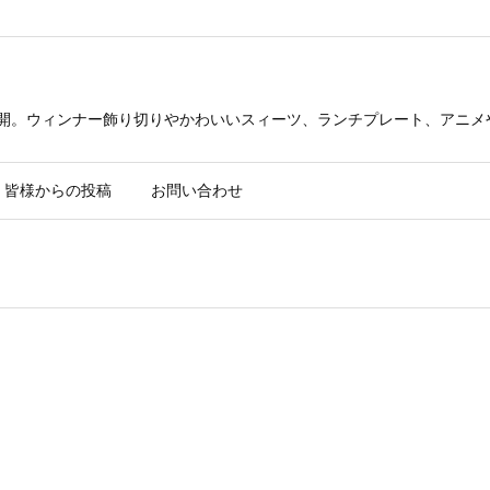
公開。ウィンナー飾り切りやかわいいスィーツ、ランチプレート、アニメ
皆様からの投稿
お問い合わせ