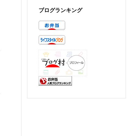
ブログランキング