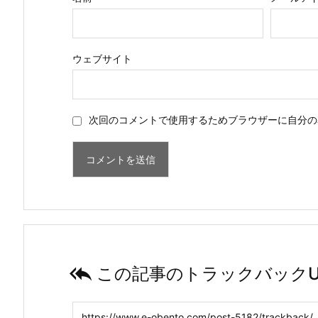
ウェブサイト
次回のコメントで使用するためブラウザーに自分の

この記事のトラックバックU