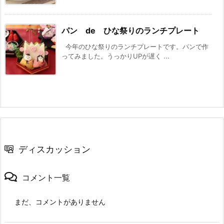
パン de ひな祭りのランチプレート
今年のひな祭りのランチプレートです。パンで作
ってみました。うっかりUPが遅く ...
ディスカッション
コメント一覧
まだ、コメントがありません