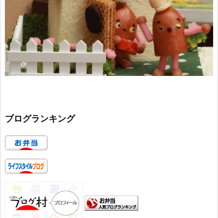
ブログランキング