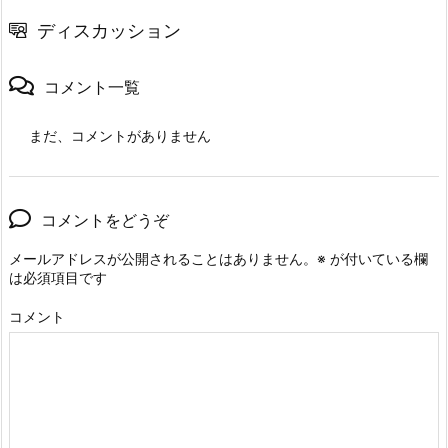
ディスカッション
コメント一覧
まだ、コメントがありません
コメントをどうぞ
メールアドレスが公開されることはありません。
※
が付いている欄
は必須項目です
コメント