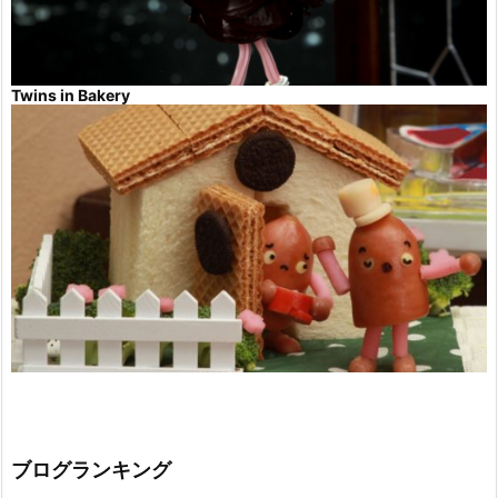
Twins in Bakery
ブログランキング