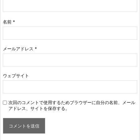
名前
*
メールアドレス
*
ウェブサイト
次回のコメントで使用するためブラウザーに自分の名前、メール
アドレス、サイトを保存する。