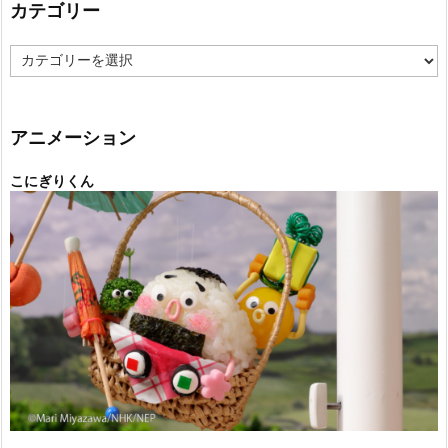
カテゴリー
カ
テ
ゴ
リ
ー
アニメーション
こにぎりくん