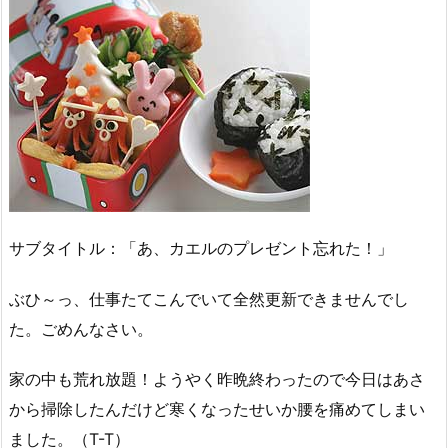
サブタイトル：「あ、カエルのプレゼント忘れた！」
ぶひ～っ、仕事たてこんでいて全然更新できませんでし
た。ごめんなさい。
家の中も荒れ放題！ようやく昨晩終わったので今日はあさ
から掃除したんだけど寒くなったせいか腰を痛めてしまい
ました。（T-T）