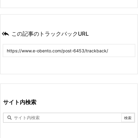

この記事のトラックバックURL
サイト内検索