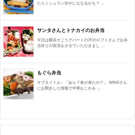
たらミシュラン坊やにもなるかも？ ...
サンタさんとトナカイのお弁当
今日は横浜そごうデパートの7Fのロフトさんでお弁
当作りの実演をさせていただきまし ...
もぐら弁当
サブタイトル：「あら？春が来たの？」 WINGさん
にお聞きした情報で中華おこわを ...