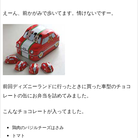
えーん、前かがみで歩いてます。情けないですー。
前回ディズニーランドに行ったときに買った車型のチョコ
レートの缶にお弁当を詰めてみました。
こんなチョコレートが入ってました。
鶏肉のバジルチーズはさみ
トマト