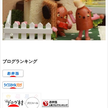
ブログランキング