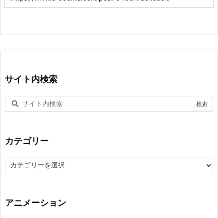
サイト内検索
カテゴリー
カ
テ
ゴ
リ
ー
アニメーション