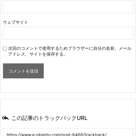
ウェブサイト
次回のコメントで使用するためブラウザーに自分の名前、メール
アドレス、サイトを保存する。

この記事のトラックバックURL