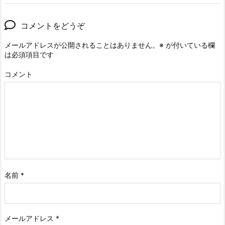
コメントをどうぞ
メールアドレスが公開されることはありません。
※
が付いている欄
は必須項目です
コメント
名前
*
メールアドレス
*