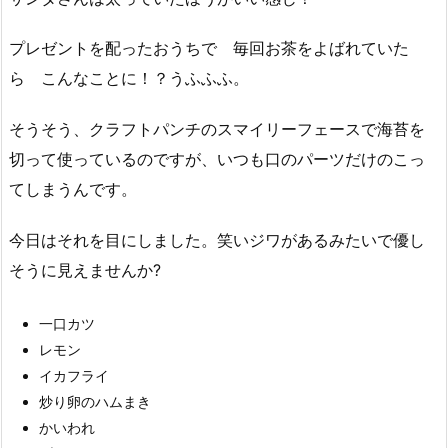
プレゼントを配ったおうちで 毎回お茶をよばれていた
ら こんなことに！？うふふふ。
そうそう、クラフトパンチのスマイリーフェースで海苔を
切って使っているのですが、いつも口のパーツだけのこっ
てしまうんです。
今日はそれを目にしました。笑いジワがあるみたいで優し
そうに見えませんか?
一口カツ
レモン
イカフライ
炒り卵のハムまき
かいわれ