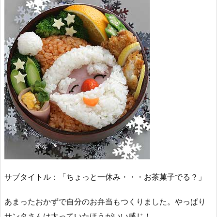
サブタイトル：「ちょっと一休み・・・お茶菓子でる？」
あまったおかずで自分のお弁当もつくりました。やっぱり
サンタさんは太っていたほうがいい感じ！