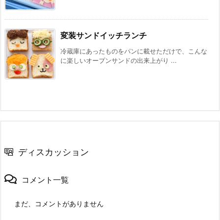
変装サンドイッチランチ
冷蔵庫にあったものをパンに載せただけで、こんな
に楽しいオープンサンドの出来上がり ...
ディスカッション
コメント一覧
まだ、コメントがありません