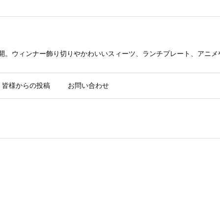
公開。ウィンナー飾り切りやかわいいスィーツ、ランチプレート、アニメ
皆様からの投稿
お問い合わせ