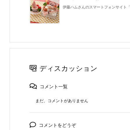
伊藤ハムさんのスマートフォンサイト「簡単
ディスカッション
コメント一覧
まだ、コメントがありません
コメントをどうぞ