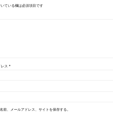
いている欄は必須項目です
ドレス
*
名前、メールアドレス、サイトを保存する。