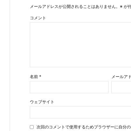
メールアドレスが公開されることはありません。
※
が付
コメント
名前
*
メールア
ウェブサイト
次回のコメントで使用するためブラウザーに自分の