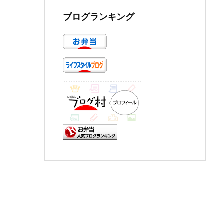
ブログランキング