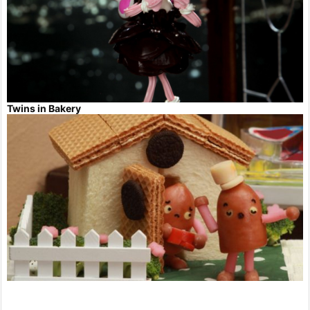
Twins in Bakery