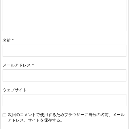
名前
*
メールアドレス
*
ウェブサイト
次回のコメントで使用するためブラウザーに自分の名前、メール
アドレス、サイトを保存する。