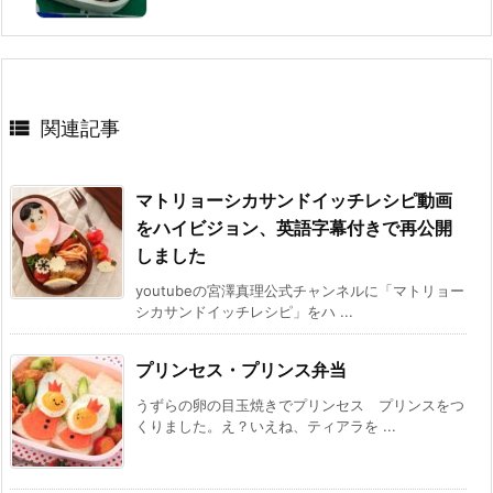

関連記事
マトリョーシカサンドイッチレシピ動画
をハイビジョン、英語字幕付きで再公開
しました
youtubeの宮澤真理公式チャンネルに「マトリョー
シカサンドイッチレシピ」をハ ...
プリンセス・プリンス弁当
うずらの卵の目玉焼きでプリンセス プリンスをつ
くりました。え？いえね、ティアラを ...