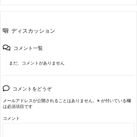
ディスカッション
コメント一覧
まだ、コメントがありません
コメントをどうぞ
メールアドレスが公開されることはありません。
※
が付いている欄
は必須項目です
コメント