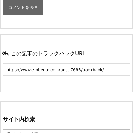

この記事のトラックバックURL
サイト内検索