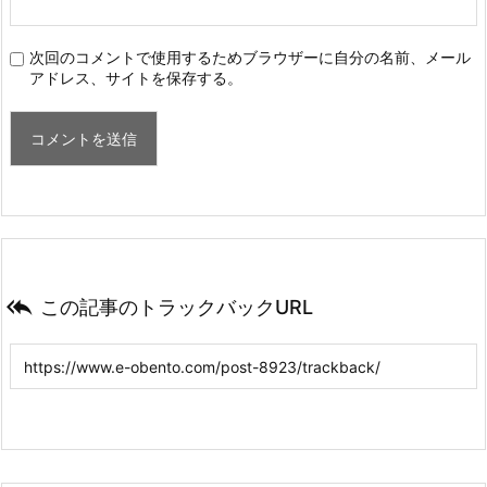
次回のコメントで使用するためブラウザーに自分の名前、メール
アドレス、サイトを保存する。

この記事のトラックバックURL