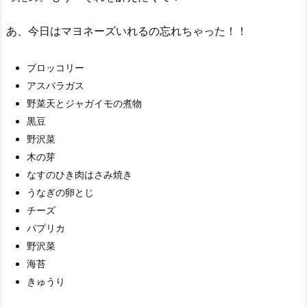
あ、今日はマヨネーズいれるの忘れちゃった！！
ブロッコリー
アスパラガス
野菜天とジャガイモの煮物
黒豆
野沢菜
木の芽
なすのひき肉はさみ焼き
うなぎの卵とじ
チーズ
パプリカ
野沢菜
海苔
きゅうり