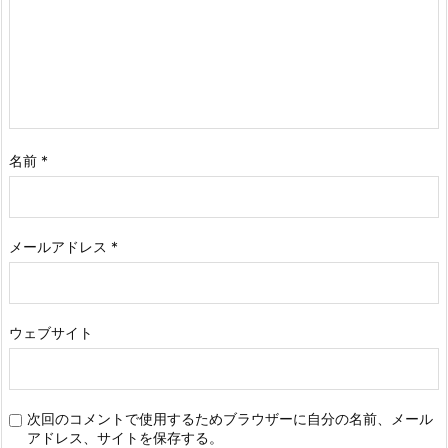
名前
*
メールアドレス
*
ウェブサイト
次回のコメントで使用するためブラウザーに自分の名前、メール
アドレス、サイトを保存する。