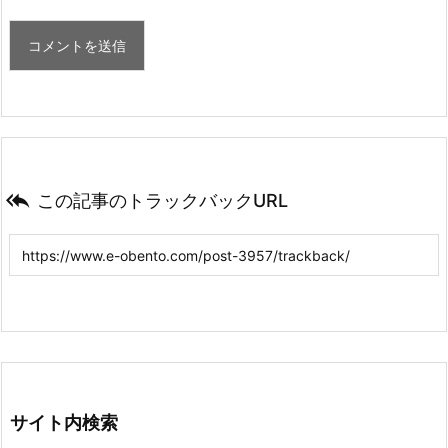

この記事のトラックバックURL
サイト内検索