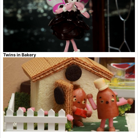
Twins in Bakery