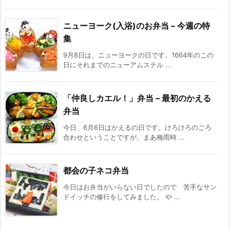
ニューヨーク(入浴)のお弁当 – 今週の特
集
9月8日は、ニューヨークの日です。1664年のこの
日にそれまでのニューアムステル ...
「仲良しカエル！」弁当 – 最初のかえる
弁当
今日、6月6日はかえるの日です。けろけろのごろ
合わせということですが、まあ梅雨時 ...
都会の子ネコ弁当
今日はお弁当がいらない日でしたので 苦手なサン
ドイッチの修行をしてみました。 や ...