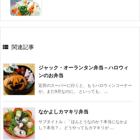

関連記事
ジャック・オーランタン弁当 – ハロウィ
ンのお弁当
近所のスーパーに行くと、もうハロウィンコーナー
が。まだ9月なのに。 といっても、 ...
なかよしカマキリ弁当
サブタイトル：「ほんとうなのか？本当になかよ
し？本当？」 どうやってもカマキリが ...