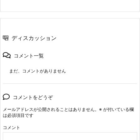
ディスカッション
コメント一覧
まだ、コメントがありません
コメントをどうぞ
メールアドレスが公開されることはありません。
※
が付いている欄
は必須項目です
コメント