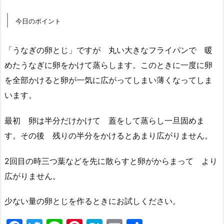
今日のポイント
「うなぎの卵とじ」ですが 丸い大きなフライパンで 暖
めたうなぎに卵をかけて蒸らします。このときに一度に卵
を全部かけると卵が一気に広がってしまい薄くなってしま
います。
最初 卵は半分だけかけて 蓋をして蒸らし一旦固めま
す。その後 残りの半分をかけるとあまり広がりません。
2回目の時三つ葉などを先に散らすと卵がからまって より
広がりません。
少ない量の卵とじを作るときにお試しください。