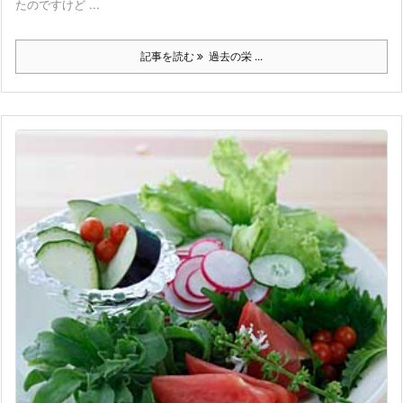
たのですけど ...
記事を読む
過去の栄 ...