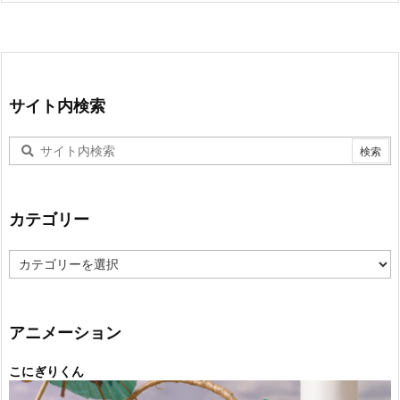
サイト内検索
カテゴリー
カ
テ
ゴ
リ
ー
アニメーション
こにぎりくん