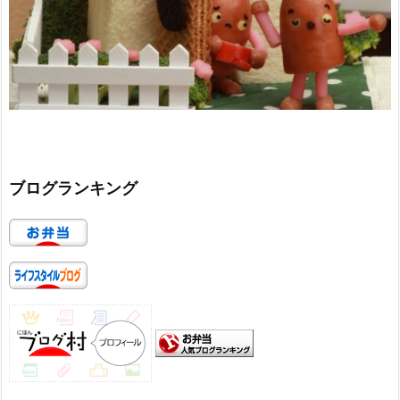
ブログランキング