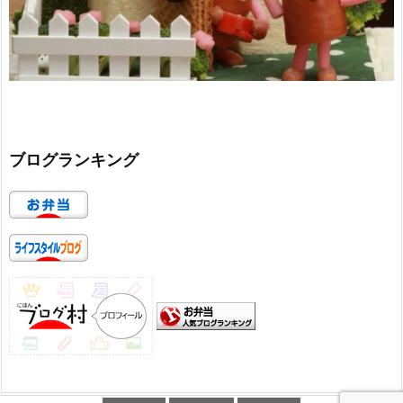
ブログランキング