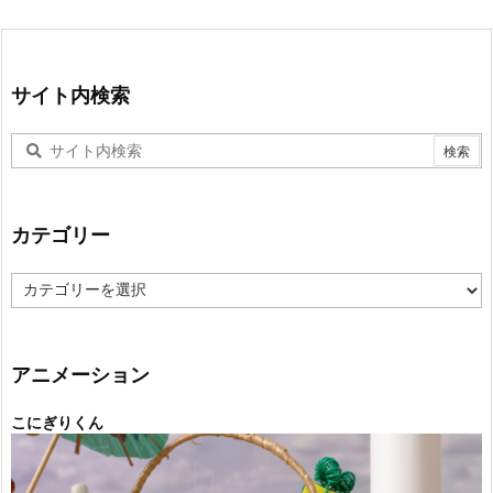
サイト内検索
カテゴリー
カ
テ
ゴ
リ
ー
アニメーション
こにぎりくん